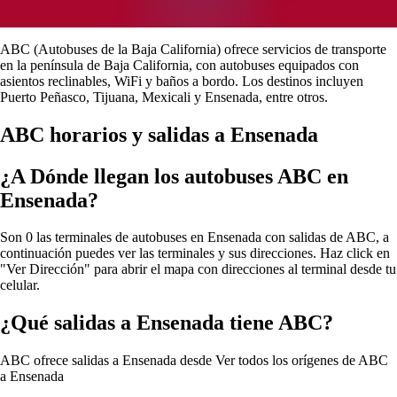
ABC (Autobuses de la Baja California) ofrece servicios de transporte
en la península de Baja California, con autobuses equipados con
asientos reclinables, WiFi y baños a bordo. Los destinos incluyen
Puerto Peñasco, Tijuana, Mexicali y Ensenada, entre otros.
ABC horarios y salidas a Ensenada
¿A Dónde llegan los autobuses ABC en
Ensenada?
Son 0 las terminales de autobuses en Ensenada con salidas de ABC, a
continuación puedes ver las terminales y sus direcciones. Haz click en
"Ver Dirección" para abrir el mapa con direcciones al terminal desde tu
celular.
¿Qué salidas a Ensenada tiene ABC?
ABC ofrece salidas a Ensenada desde
Ver todos los orígenes de ABC
a Ensenada