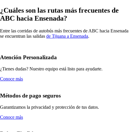
¿Cuáles son las rutas más frecuentes de
ABC hacia Ensenada?
Entre las corridas de autobús más frecuentes de ABC hacia Ensenada
se encuentran las salidas
de Tijuana a Ensenada
.
Atención Personalizada
¿Tienes dudas? Nuestro equipo está listo para ayudarte.
Conoce más
Métodos de pago seguros
Garantizamos la privacidad y protección de tus datos.
Conoce más