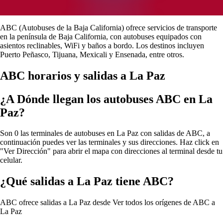
ABC (Autobuses de la Baja California) ofrece servicios de transporte
en la península de Baja California, con autobuses equipados con
asientos reclinables, WiFi y baños a bordo. Los destinos incluyen
Puerto Peñasco, Tijuana, Mexicali y Ensenada, entre otros.
ABC horarios y salidas a La Paz
¿A Dónde llegan los autobuses ABC en La
Paz?
Son 0 las terminales de autobuses en La Paz con salidas de ABC, a
continuación puedes ver las terminales y sus direcciones. Haz click en
"Ver Dirección" para abrir el mapa con direcciones al terminal desde tu
celular.
¿Qué salidas a La Paz tiene ABC?
ABC ofrece salidas a La Paz desde
Ver todos los orígenes de ABC a
La Paz