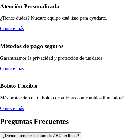
Atención Personalizada
¿Tienes dudas? Nuestro equipo está listo para ayudarte.
Conoce más
Métodos de pago seguros
Garantizamos la privacidad y protección de tus datos.
Conoce más
Boleto Flexible
Más protección en tu boleto de autobús con cambios ilimitados*.
Conoce más
Preguntas Frecuentes
¿Dónde comprar boletos de ABC en línea?