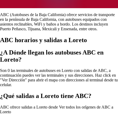
ABC (Autobuses de la Baja California) ofrece servicios de transporte
en la península de Baja California, con autobuses equipados con
asientos reclinables, WiFi y baños a bordo. Los destinos incluyen
Puerto Peñasco, Tijuana, Mexicali y Ensenada, entre otros.
ABC horarios y salidas a Loreto
¿A Dónde llegan los autobuses ABC en
Loreto?
Son 0 las terminales de autobuses en Loreto con salidas de ABC, a
continuación puedes ver las terminales y sus direcciones. Haz click en
"Ver Dirección" para abrir el mapa con direcciones al terminal desde tu
celular.
¿Qué salidas a Loreto tiene ABC?
ABC ofrece salidas a Loreto desde
Ver todos los orígenes de ABC a
Loreto