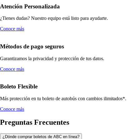
Atención Personalizada
¿Tienes dudas? Nuestro equipo está listo para ayudarte.
Conoce más
Métodos de pago seguros
Garantizamos la privacidad y protección de tus datos.
Conoce más
Boleto Flexible
Más protección en tu boleto de autobús con cambios ilimitados*.
Conoce más
Preguntas Frecuentes
¿Dónde comprar boletos de ABC en línea?