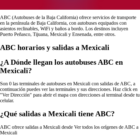
ABC (Autobuses de la Baja California) ofrece servicios de transporte
en la península de Baja California, con autobuses equipados con
asientos reclinables, WiFi y baños a bordo. Los destinos incluyen
Puerto Peñasco, Tijuana, Mexicali y Ensenada, entre otros.
ABC horarios y salidas a Mexicali
¿A Dónde llegan los autobuses ABC en
Mexicali?
Son 0 las terminales de autobuses en Mexicali con salidas de ABC, a
continuación puedes ver las terminales y sus direcciones. Haz click en
"Ver Dirección" para abrir el mapa con direcciones al terminal desde tu
celular.
¿Qué salidas a Mexicali tiene ABC?
ABC ofrece salidas a Mexicali desde
Ver todos los orígenes de ABC a
Mexicali