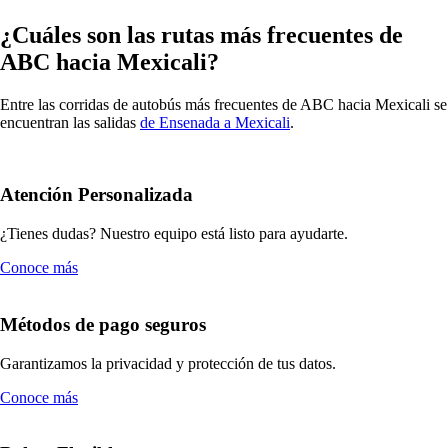
¿Cuáles son las rutas más frecuentes de
ABC hacia Mexicali?
Entre las corridas de autobús más frecuentes de ABC hacia Mexicali se
encuentran las salidas
de Ensenada a Mexicali
.
Atención Personalizada
¿Tienes dudas? Nuestro equipo está listo para ayudarte.
Conoce más
Métodos de pago seguros
Garantizamos la privacidad y protección de tus datos.
Conoce más