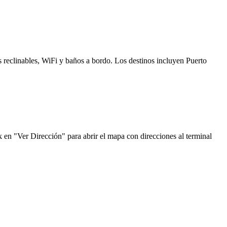
s reclinables, WiFi y baños a bordo. Los destinos incluyen Puerto
 en "Ver Dirección" para abrir el mapa con direcciones al terminal