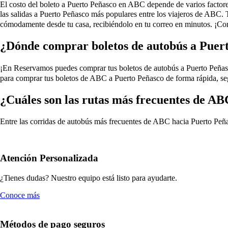
El costo del boleto a Puerto Peñasco en ABC depende de varios factores, 
las salidas a Puerto Peñasco más populares entre los viajeros de ABC.
cómodamente desde tu casa, recibiéndolo en tu correo en minutos. ¡Co
¿Dónde comprar boletos de autobús a Puer
¡En Reservamos puedes comprar tus boletos de autobús a Puerto Peñasco e
para comprar tus boletos de ABC a Puerto Peñasco de forma rápida, seg
¿Cuáles son las rutas más frecuentes de A
Entre las corridas de autobús más frecuentes de ABC hacia Puerto Peña
Atención Personalizada
¿Tienes dudas? Nuestro equipo está listo para ayudarte.
Conoce más
Métodos de pago seguros