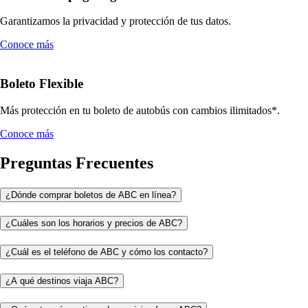
Garantizamos la privacidad y protección de tus datos.
Conoce más
Boleto Flexible
Más protección en tu boleto de autobús con cambios ilimitados*.
Conoce más
Preguntas Frecuentes
¿Dónde comprar boletos de ABC en línea?
¿Cuáles son los horarios y precios de ABC?
¿Cuál es el teléfono de ABC y cómo los contacto?
¿A qué destinos viaja ABC?