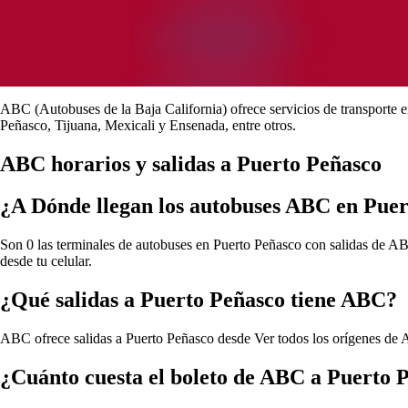
ABC (Autobuses de la Baja California) ofrece servicios de transporte e
Peñasco, Tijuana, Mexicali y Ensenada, entre otros.
ABC horarios y salidas a Puerto Peñasco
¿A Dónde llegan los autobuses ABC en Pue
Son 0 las terminales de autobuses en Puerto Peñasco con salidas de ABC
desde tu celular.
¿Qué salidas a Puerto Peñasco tiene ABC?
ABC ofrece salidas a Puerto Peñasco desde
Ver todos los orígenes de
¿Cuánto cuesta el boleto de ABC a Puerto 