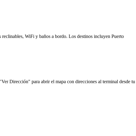
s reclinables, WiFi y baños a bordo. Los destinos incluyen Puerto
"Ver Dirección" para abrir el mapa con direcciones al terminal desde tu