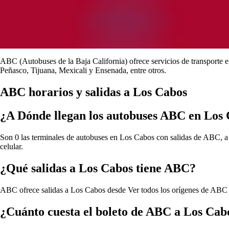
ABC (Autobuses de la Baja California) ofrece servicios de transporte e
Peñasco, Tijuana, Mexicali y Ensenada, entre otros.
ABC horarios y salidas a Los Cabos
¿A Dónde llegan los autobuses ABC en Los
Son 0 las terminales de autobuses en Los Cabos con salidas de ABC, a c
celular.
¿Qué salidas a Los Cabos tiene ABC?
ABC ofrece salidas a Los Cabos desde
Ver todos los orígenes de ABC
¿Cuánto cuesta el boleto de ABC a Los Cab