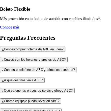
Boleto Flexible
Más protección en tu boleto de autobús con cambios ilimitados*.
Conoce más
Preguntas Frecuentes
¿Dónde comprar boletos de ABC en línea?
¿Cuáles son los horarios y precios de ABC?
¿Cuál es el teléfono de ABC y cómo los contacto?
¿A qué destinos viaja ABC?
¿Qué categorías o tipos de servicio ofrece ABC?
¿Cuánto equipaje puedo llevar en ABC?