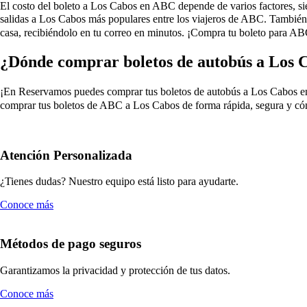
El costo del boleto a Los Cabos en ABC depende de varios factores, siend
salidas a Los Cabos más populares entre los viajeros de ABC. También
casa, recibiéndolo en tu correo en minutos. ¡Compra tu boleto para AB
¿Dónde comprar boletos de autobús a Los
¡En Reservamos puedes comprar tus boletos de autobús a Los Cabos en AB
comprar tus boletos de ABC a Los Cabos de forma rápida, segura y cóm
Atención Personalizada
¿Tienes dudas? Nuestro equipo está listo para ayudarte.
Conoce más
Métodos de pago seguros
Garantizamos la privacidad y protección de tus datos.
Conoce más