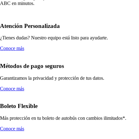
ABC en minutos.
Atención Personalizada
¿Tienes dudas? Nuestro equipo está listo para ayudarte.
Conoce más
Métodos de pago seguros
Garantizamos la privacidad y protección de tus datos.
Conoce más
Boleto Flexible
Más protección en tu boleto de autobús con cambios ilimitados*.
Conoce más