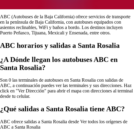
ABC (Autobuses de la Baja California) ofrece servicios de transporte
en la península de Baja California, con autobuses equipados con
asientos reclinables, WiFi y baños a bordo. Los destinos incluyen
Puerto Peñasco, Tijuana, Mexicali y Ensenada, entre otros.
ABC horarios y salidas a Santa Rosalia
¿A Dónde llegan los autobuses ABC en
Santa Rosalia?
Son 0 las terminales de autobuses en Santa Rosalia con salidas de
ABC, a continuación puedes ver las terminales y sus direcciones. Haz
click en "Ver Dirección" para abrir el mapa con direcciones al terminal
desde tu celular.
¿Qué salidas a Santa Rosalia tiene ABC?
ABC ofrece salidas a Santa Rosalia desde
Ver todos los orígenes de
ABC a Santa Rosalia