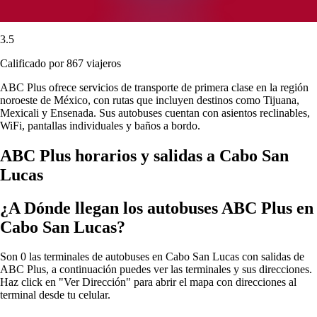
3.5
Calificado por 867 viajeros
ABC Plus ofrece servicios de transporte de primera clase en la región
noroeste de México, con rutas que incluyen destinos como Tijuana,
Mexicali y Ensenada. Sus autobuses cuentan con asientos reclinables,
WiFi, pantallas individuales y baños a bordo.
ABC Plus horarios y salidas a Cabo San
Lucas
¿A Dónde llegan los autobuses ABC Plus en
Cabo San Lucas?
Son 0 las terminales de autobuses en Cabo San Lucas con salidas de
ABC Plus, a continuación puedes ver las terminales y sus direcciones.
Haz click en "Ver Dirección" para abrir el mapa con direcciones al
terminal desde tu celular.