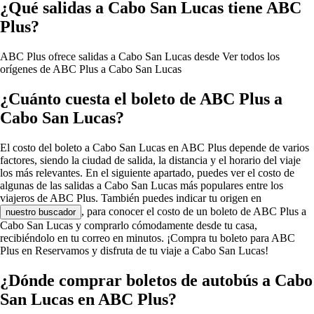
¿Qué salidas a Cabo San Lucas tiene ABC
Plus?
ABC Plus ofrece salidas a Cabo San Lucas desde
Ver todos los
orígenes de ABC Plus a Cabo San Lucas
¿Cuánto cuesta el boleto de ABC Plus a
Cabo San Lucas?
El costo del boleto a Cabo San Lucas en ABC Plus depende de varios
factores, siendo la ciudad de salida, la distancia y el horario del viaje
los más relevantes. En el siguiente apartado, puedes ver el costo de
algunas de las salidas a Cabo San Lucas más populares entre los
viajeros de ABC Plus. También puedes indicar tu origen en
, para conocer el costo de un boleto de ABC Plus a
nuestro buscador
Cabo San Lucas y comprarlo cómodamente desde tu casa,
recibiéndolo en tu correo en minutos. ¡Compra tu boleto para ABC
Plus en Reservamos y disfruta de tu viaje a Cabo San Lucas!
¿Dónde comprar boletos de autobús a Cabo
San Lucas en ABC Plus?