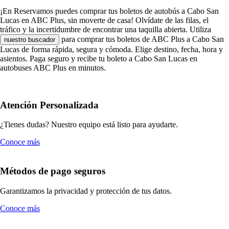
¡En Reservamos puedes comprar tus boletos de autobús a Cabo San
Lucas en ABC Plus, sin moverte de casa! Olvídate de las filas, el
tráfico y la incertidumbre de encontrar una taquilla abierta. Utiliza
para comprar tus boletos de ABC Plus a Cabo San
nuestro buscador
Lucas de forma rápida, segura y cómoda. Elige destino, fecha, hora y
asientos. Paga seguro y recibe tu boleto a Cabo San Lucas en
autobuses ABC Plus en minutos.
Atención Personalizada
¿Tienes dudas? Nuestro equipo está listo para ayudarte.
Conoce más
Métodos de pago seguros
Garantizamos la privacidad y protección de tus datos.
Conoce más