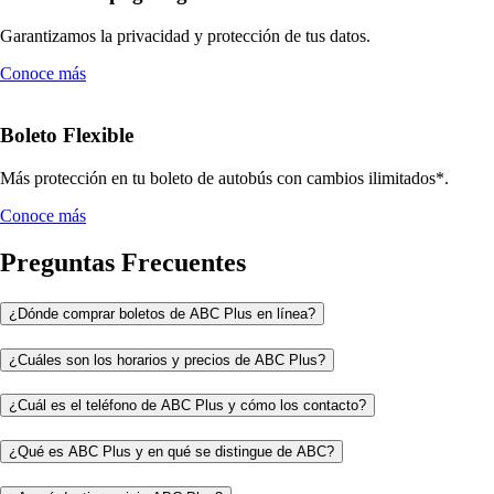
Garantizamos la privacidad y protección de tus datos.
Conoce más
Boleto Flexible
Más protección en tu boleto de autobús con cambios ilimitados*.
Conoce más
Preguntas Frecuentes
¿Dónde comprar boletos de ABC Plus en línea?
¿Cuáles son los horarios y precios de ABC Plus?
¿Cuál es el teléfono de ABC Plus y cómo los contacto?
¿Qué es ABC Plus y en qué se distingue de ABC?