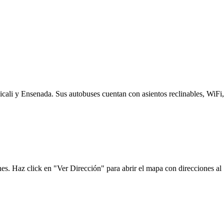
cali y Ensenada. Sus autobuses cuentan con asientos reclinables, WiFi,
es. Haz click en "Ver Dirección" para abrir el mapa con direcciones al