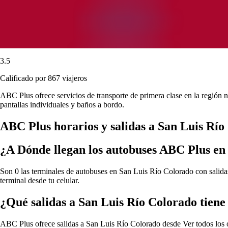
3.5
Calificado por 867 viajeros
ABC Plus ofrece servicios de transporte de primera clase en la región 
pantallas individuales y baños a bordo.
ABC Plus horarios y salidas a San Luis Río
¿A Dónde llegan los autobuses ABC Plus en
Son 0 las terminales de autobuses en San Luis Río Colorado con salidas
terminal desde tu celular.
¿Qué salidas a San Luis Río Colorado tien
ABC Plus ofrece salidas a San Luis Río Colorado desde
Ver todos los