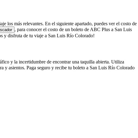
aje los más relevantes. En el siguiente apartado, puedes ver el costo de
, para conocer el costo de un boleto de ABC Plus a San Luis
uscador
y disfruta de tu viaje a San Luis Río Colorado!
co y la incertidumbre de encontrar una taquilla abierta. Utiliza
a y asientos. Paga seguro y recibe tu boleto a San Luis Río Colorado