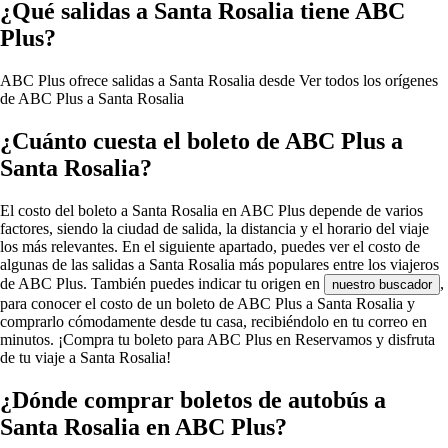
¿Qué salidas a Santa Rosalia tiene ABC
Plus?
ABC Plus ofrece salidas a Santa Rosalia desde
Ver todos los orígenes
de ABC Plus a Santa Rosalia
¿Cuánto cuesta el boleto de ABC Plus a
Santa Rosalia?
El costo del boleto a Santa Rosalia en ABC Plus depende de varios
factores, siendo la ciudad de salida, la distancia y el horario del viaje
los más relevantes. En el siguiente apartado, puedes ver el costo de
algunas de las salidas a Santa Rosalia más populares entre los viajeros
de ABC Plus. También puedes indicar tu origen en
,
nuestro buscador
para conocer el costo de un boleto de ABC Plus a Santa Rosalia y
comprarlo cómodamente desde tu casa, recibiéndolo en tu correo en
minutos. ¡Compra tu boleto para ABC Plus en Reservamos y disfruta
de tu viaje a Santa Rosalia!
¿Dónde comprar boletos de autobús a
Santa Rosalia en ABC Plus?