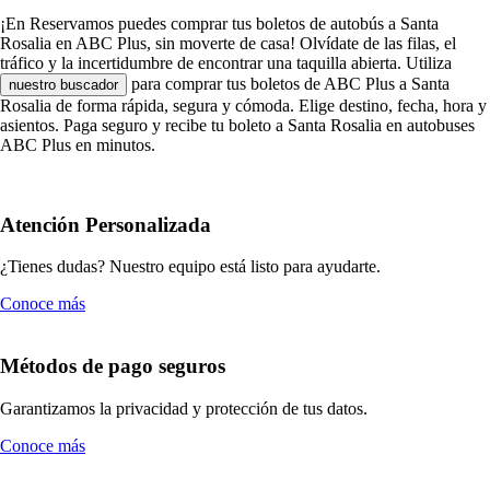
¡En Reservamos puedes comprar tus boletos de autobús a Santa
Rosalia en ABC Plus, sin moverte de casa! Olvídate de las filas, el
tráfico y la incertidumbre de encontrar una taquilla abierta. Utiliza
para comprar tus boletos de ABC Plus a Santa
nuestro buscador
Rosalia de forma rápida, segura y cómoda. Elige destino, fecha, hora y
asientos. Paga seguro y recibe tu boleto a Santa Rosalia en autobuses
ABC Plus en minutos.
Atención Personalizada
¿Tienes dudas? Nuestro equipo está listo para ayudarte.
Conoce más
Métodos de pago seguros
Garantizamos la privacidad y protección de tus datos.
Conoce más