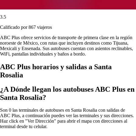
3.5
Calificado por 867 viajeros
ABC Plus ofrece servicios de transporte de primera clase en la región
noroeste de México, con rutas que incluyen destinos como Tijuana,
Mexicali y Ensenada. Sus autobuses cuentan con asientos reclinables,
WiFi, pantallas individuales y baños a bordo.
ABC Plus horarios y salidas a Santa
Rosalia
¿A Dónde llegan los autobuses ABC Plus en
Santa Rosalia?
Son 0 las terminales de autobuses en Santa Rosalia con salidas de
ABC Plus, a continuación puedes ver las terminales y sus direcciones.
Haz click en "Ver Dirección" para abrir el mapa con direcciones al
terminal desde tu celular.