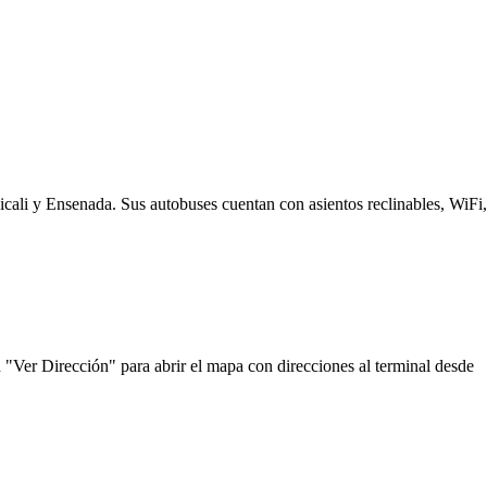
cali y Ensenada. Sus autobuses cuentan con asientos reclinables, WiFi,
 "Ver Dirección" para abrir el mapa con direcciones al terminal desde