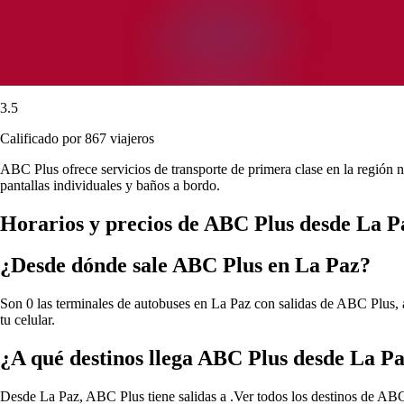
3.5
Calificado por 867 viajeros
ABC Plus ofrece servicios de transporte de primera clase en la región 
pantallas individuales y baños a bordo.
Horarios y precios de ABC Plus desde La P
¿Desde dónde sale ABC Plus en La Paz?
Son 0 las terminales de autobuses en La Paz con salidas de ABC Plus, a
tu celular.
¿A qué destinos llega ABC Plus desde La P
Desde La Paz, ABC Plus tiene salidas a .
Ver todos los destinos de AB