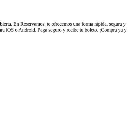
 abierta. En Reservamos, te ofrecemos una forma rápida, segura y
ara iOS o Android. Paga seguro y recibe tu boleto. ¡Compra ya y