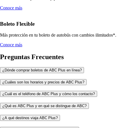
Conoce más
Boleto Flexible
Más protección en tu boleto de autobús con cambios ilimitados*.
Conoce más
Preguntas Frecuentes
¿Dónde comprar boletos de ABC Plus en línea?
¿Cuáles son los horarios y precios de ABC Plus?
¿Cuál es el teléfono de ABC Plus y cómo los contacto?
¿Qué es ABC Plus y en qué se distingue de ABC?
¿A qué destinos viaja ABC Plus?