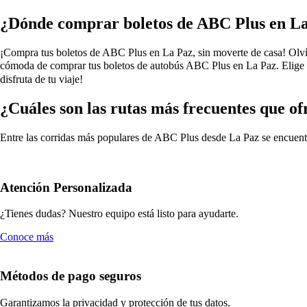
¿Dónde comprar boletos de ABC Plus en L
¡Compra tus boletos de ABC Plus en La Paz, sin moverte de casa! Olvídat
cómoda de comprar tus boletos de autobús ABC Plus en La Paz. Elige d
disfruta de tu viaje!
¿Cuáles son las rutas más frecuentes que o
Entre las corridas más populares de ABC Plus desde La Paz se encuent
Atención Personalizada
¿Tienes dudas? Nuestro equipo está listo para ayudarte.
Conoce más
Métodos de pago seguros
Garantizamos la privacidad y protección de tus datos.