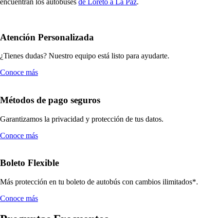
encuentran los autobuses
de Loreto a La Paz
.
Atención Personalizada
¿Tienes dudas? Nuestro equipo está listo para ayudarte.
Conoce más
Métodos de pago seguros
Garantizamos la privacidad y protección de tus datos.
Conoce más
Boleto Flexible
Más protección en tu boleto de autobús con cambios ilimitados*.
Conoce más