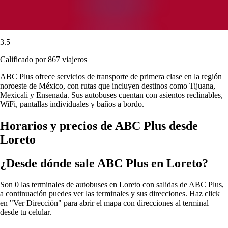
3.5
Calificado por 867 viajeros
ABC Plus ofrece servicios de transporte de primera clase en la región
noroeste de México, con rutas que incluyen destinos como Tijuana,
Mexicali y Ensenada. Sus autobuses cuentan con asientos reclinables,
WiFi, pantallas individuales y baños a bordo.
Horarios y precios de ABC Plus desde
Loreto
¿Desde dónde sale ABC Plus en Loreto?
Son 0 las terminales de autobuses en Loreto con salidas de ABC Plus,
a continuación puedes ver las terminales y sus direcciones. Haz click
en "Ver Dirección" para abrir el mapa con direcciones al terminal
desde tu celular.