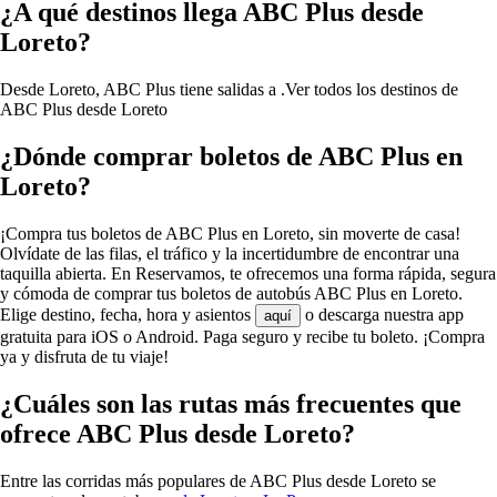
¿A qué destinos llega ABC Plus desde
Loreto?
Desde Loreto, ABC Plus tiene salidas a .
Ver todos los destinos de
ABC Plus desde Loreto
¿Dónde comprar boletos de ABC Plus en
Loreto?
¡Compra tus boletos de ABC Plus en Loreto, sin moverte de casa!
Olvídate de las filas, el tráfico y la incertidumbre de encontrar una
taquilla abierta. En Reservamos, te ofrecemos una forma rápida, segura
y cómoda de comprar tus boletos de autobús ABC Plus en Loreto.
Elige destino, fecha, hora y asientos
o descarga nuestra app
aquí
gratuita para iOS o Android. Paga seguro y recibe tu boleto. ¡Compra
ya y disfruta de tu viaje!
¿Cuáles son las rutas más frecuentes que
ofrece ABC Plus desde Loreto?
Entre las corridas más populares de ABC Plus desde Loreto se