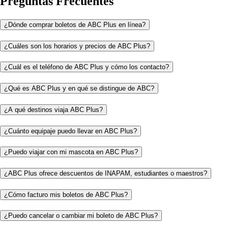
Preguntas Frecuentes
¿Dónde comprar boletos de ABC Plus en línea?
¿Cuáles son los horarios y precios de ABC Plus?
¿Cuál es el teléfono de ABC Plus y cómo los contacto?
¿Qué es ABC Plus y en qué se distingue de ABC?
¿A qué destinos viaja ABC Plus?
¿Cuánto equipaje puedo llevar en ABC Plus?
¿Puedo viajar con mi mascota en ABC Plus?
¿ABC Plus ofrece descuentos de INAPAM, estudiantes o maestros?
¿Cómo facturo mis boletos de ABC Plus?
¿Puedo cancelar o cambiar mi boleto de ABC Plus?