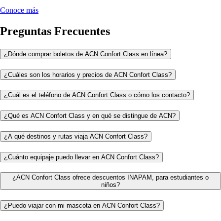
Conoce más
Preguntas Frecuentes
¿Dónde comprar boletos de ACN Confort Class en línea?
¿Cuáles son los horarios y precios de ACN Confort Class?
¿Cuál es el teléfono de ACN Confort Class o cómo los contacto?
¿Qué es ACN Confort Class y en qué se distingue de ACN?
¿A qué destinos y rutas viaja ACN Confort Class?
¿Cuánto equipaje puedo llevar en ACN Confort Class?
¿ACN Confort Class ofrece descuentos INAPAM, para estudiantes o
niños?
¿Puedo viajar con mi mascota en ACN Confort Class?