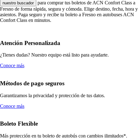
para comprar tus boletos de ACN Confort Class a
nuestro buscador
Fresno de forma rápida, segura y cómoda. Elige destino, fecha, hora y
asientos. Paga seguro y recibe tu boleto a Fresno en autobuses ACN
Confort Class en minutos.
Atención Personalizada
¿Tienes dudas? Nuestro equipo está listo para ayudarte.
Conoce más
Métodos de pago seguros
Garantizamos la privacidad y protección de tus datos.
Conoce más
Boleto Flexible
Más protección en tu boleto de autobús con cambios ilimitados*.