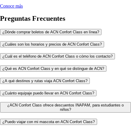
Conoce más
Preguntas Frecuentes
¿Dónde comprar boletos de ACN Confort Class en línea?
¿Cuáles son los horarios y precios de ACN Confort Class?
¿Cuál es el teléfono de ACN Confort Class o cómo los contacto?
¿Qué es ACN Confort Class y en qué se distingue de ACN?
¿A qué destinos y rutas viaja ACN Confort Class?
¿Cuánto equipaje puedo llevar en ACN Confort Class?
¿ACN Confort Class ofrece descuentos INAPAM, para estudiantes o
niños?
¿Puedo viajar con mi mascota en ACN Confort Class?