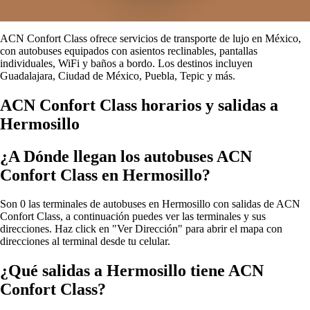
ACN Confort Class ofrece servicios de transporte de lujo en México,
con autobuses equipados con asientos reclinables, pantallas
individuales, WiFi y baños a bordo. Los destinos incluyen
Guadalajara, Ciudad de México, Puebla, Tepic y más.
ACN Confort Class horarios y salidas a
Hermosillo
¿A Dónde llegan los autobuses ACN
Confort Class en Hermosillo?
Son 0 las terminales de autobuses en Hermosillo con salidas de ACN
Confort Class, a continuación puedes ver las terminales y sus
direcciones. Haz click en "Ver Dirección" para abrir el mapa con
direcciones al terminal desde tu celular.
¿Qué salidas a Hermosillo tiene ACN
Confort Class?