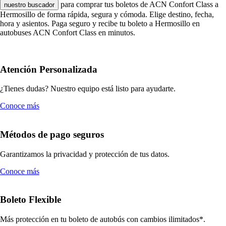
para comprar tus boletos de ACN Confort Class a
nuestro buscador
Hermosillo de forma rápida, segura y cómoda. Elige destino, fecha,
hora y asientos. Paga seguro y recibe tu boleto a Hermosillo en
autobuses ACN Confort Class en minutos.
Atención Personalizada
¿Tienes dudas? Nuestro equipo está listo para ayudarte.
Conoce más
Métodos de pago seguros
Garantizamos la privacidad y protección de tus datos.
Conoce más
Boleto Flexible
Más protección en tu boleto de autobús con cambios ilimitados*.