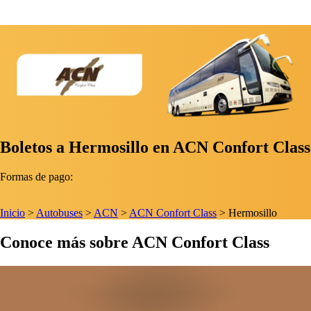
Boletos a Hermosillo en ACN Confort Class
Formas de pago:
Inicio
>
Autobuses
>
ACN
>
ACN Confort Class
>
Hermosillo
Conoce más sobre ACN Confort Class