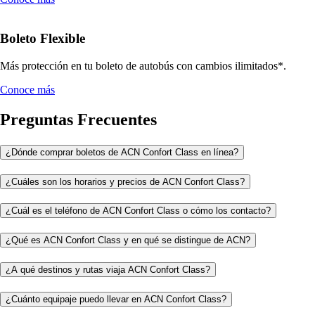
Boleto Flexible
Más protección en tu boleto de autobús con cambios ilimitados*.
Conoce más
Preguntas Frecuentes
¿Dónde comprar boletos de ACN Confort Class en línea?
¿Cuáles son los horarios y precios de ACN Confort Class?
¿Cuál es el teléfono de ACN Confort Class o cómo los contacto?
¿Qué es ACN Confort Class y en qué se distingue de ACN?
¿A qué destinos y rutas viaja ACN Confort Class?
¿Cuánto equipaje puedo llevar en ACN Confort Class?