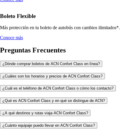
Boleto Flexible
Más protección en tu boleto de autobús con cambios ilimitados*.
Conoce más
Preguntas Frecuentes
¿Dónde comprar boletos de ACN Confort Class en línea?
¿Cuáles son los horarios y precios de ACN Confort Class?
¿Cuál es el teléfono de ACN Confort Class o cómo los contacto?
¿Qué es ACN Confort Class y en qué se distingue de ACN?
¿A qué destinos y rutas viaja ACN Confort Class?
¿Cuánto equipaje puedo llevar en ACN Confort Class?