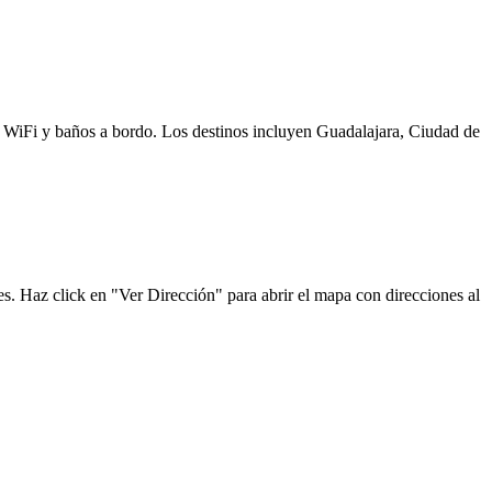
s, WiFi y baños a bordo. Los destinos incluyen Guadalajara, Ciudad de
s. Haz click en "Ver Dirección" para abrir el mapa con direcciones al