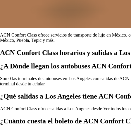
ACN Confort Class ofrece servicios de transporte de lujo en México, c
México, Puebla, Tepic y más.
ACN Confort Class horarios y salidas a Los
¿A Dónde llegan los autobuses ACN Confort
Son 0 las terminales de autobuses en Los Angeles con salidas de ACN Co
terminal desde tu celular.
¿Qué salidas a Los Angeles tiene ACN Conf
ACN Confort Class ofrece salidas a Los Angeles desde
Ver todos los 
¿Cuánto cuesta el boleto de ACN Confort C