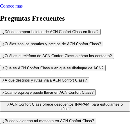
Conoce más
Preguntas Frecuentes
¿Dónde comprar boletos de ACN Confort Class en línea?
¿Cuáles son los horarios y precios de ACN Confort Class?
¿Cuál es el teléfono de ACN Confort Class o cómo los contacto?
¿Qué es ACN Confort Class y en qué se distingue de ACN?
¿A qué destinos y rutas viaja ACN Confort Class?
¿Cuánto equipaje puedo llevar en ACN Confort Class?
¿ACN Confort Class ofrece descuentos INAPAM, para estudiantes o
niños?
¿Puedo viajar con mi mascota en ACN Confort Class?