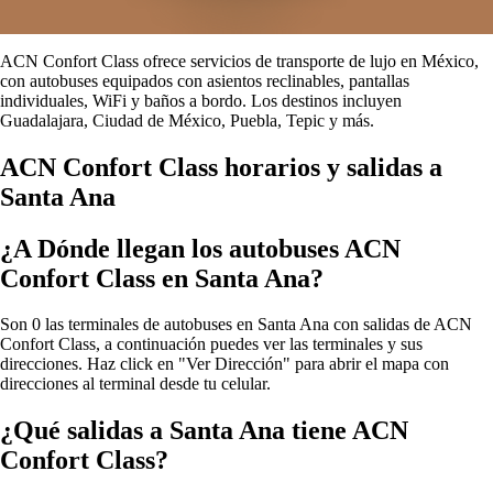
ACN Confort Class ofrece servicios de transporte de lujo en México,
con autobuses equipados con asientos reclinables, pantallas
individuales, WiFi y baños a bordo. Los destinos incluyen
Guadalajara, Ciudad de México, Puebla, Tepic y más.
ACN Confort Class horarios y salidas a
Santa Ana
¿A Dónde llegan los autobuses ACN
Confort Class en Santa Ana?
Son 0 las terminales de autobuses en Santa Ana con salidas de ACN
Confort Class, a continuación puedes ver las terminales y sus
direcciones. Haz click en "Ver Dirección" para abrir el mapa con
direcciones al terminal desde tu celular.
¿Qué salidas a Santa Ana tiene ACN
Confort Class?