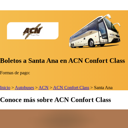
Boletos a Santa Ana en ACN Confort Class
Formas de pago:
Inicio
>
Autobuses
>
ACN
>
ACN Confort Class
>
Santa Ana
Conoce más sobre ACN Confort Class