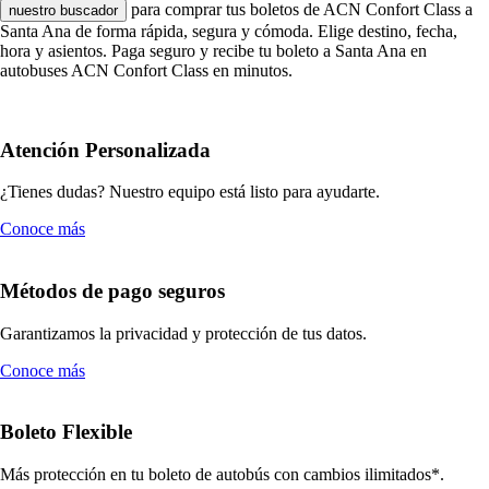
para comprar tus boletos de ACN Confort Class a
nuestro buscador
Santa Ana de forma rápida, segura y cómoda. Elige destino, fecha,
hora y asientos. Paga seguro y recibe tu boleto a Santa Ana en
autobuses ACN Confort Class en minutos.
Atención Personalizada
¿Tienes dudas? Nuestro equipo está listo para ayudarte.
Conoce más
Métodos de pago seguros
Garantizamos la privacidad y protección de tus datos.
Conoce más
Boleto Flexible
Más protección en tu boleto de autobús con cambios ilimitados*.