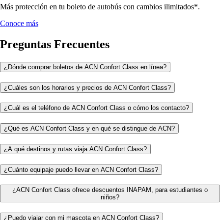
Más protección en tu boleto de autobús con cambios ilimitados*.
Conoce más
Preguntas Frecuentes
¿Dónde comprar boletos de ACN Confort Class en línea?
¿Cuáles son los horarios y precios de ACN Confort Class?
¿Cuál es el teléfono de ACN Confort Class o cómo los contacto?
¿Qué es ACN Confort Class y en qué se distingue de ACN?
¿A qué destinos y rutas viaja ACN Confort Class?
¿Cuánto equipaje puedo llevar en ACN Confort Class?
¿ACN Confort Class ofrece descuentos INAPAM, para estudiantes o
niños?
¿Puedo viajar con mi mascota en ACN Confort Class?