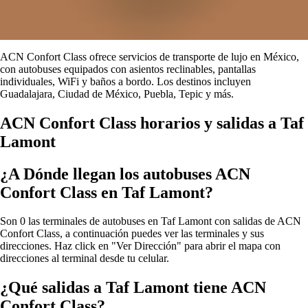
ACN Confort Class ofrece servicios de transporte de lujo en México,
con autobuses equipados con asientos reclinables, pantallas
individuales, WiFi y baños a bordo. Los destinos incluyen
Guadalajara, Ciudad de México, Puebla, Tepic y más.
ACN Confort Class horarios y salidas a Taf
Lamont
¿A Dónde llegan los autobuses ACN
Confort Class en Taf Lamont?
Son 0 las terminales de autobuses en Taf Lamont con salidas de ACN
Confort Class, a continuación puedes ver las terminales y sus
direcciones. Haz click en "Ver Dirección" para abrir el mapa con
direcciones al terminal desde tu celular.
¿Qué salidas a Taf Lamont tiene ACN
Confort Class?