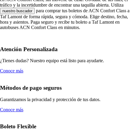
tráfico y la incertidumbre de encontrar una taquilla abierta. Utiliza
para comprar tus boletos de ACN Confort Class a
nuestro buscador
Taf Lamont de forma rápida, segura y cómoda. Elige destino, fecha,
hora y asientos. Paga seguro y recibe tu boleto a Taf Lamont en
autobuses ACN Confort Class en minutos.
Atención Personalizada
¿Tienes dudas? Nuestro equipo está listo para ayudarte.
Conoce más
Métodos de pago seguros
Garantizamos la privacidad y protección de tus datos.
Conoce más
Boleto Flexible