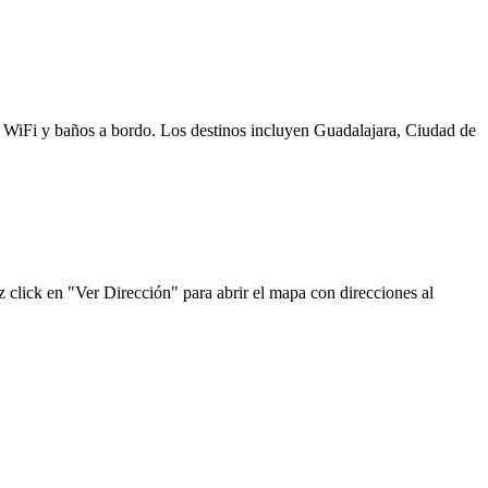
s, WiFi y baños a bordo. Los destinos incluyen Guadalajara, Ciudad de
 click en "Ver Dirección" para abrir el mapa con direcciones al