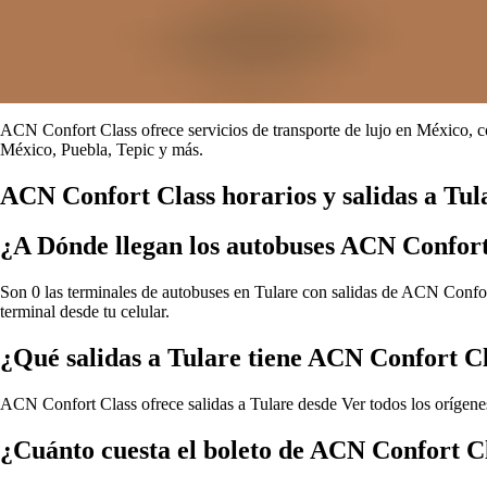
ACN Confort Class ofrece servicios de transporte de lujo en México, c
México, Puebla, Tepic y más.
ACN Confort Class horarios y salidas a Tul
¿A Dónde llegan los autobuses ACN Confort
Son 0 las terminales de autobuses en Tulare con salidas de ACN Confort
terminal desde tu celular.
¿Qué salidas a Tulare tiene ACN Confort C
ACN Confort Class ofrece salidas a Tulare desde
Ver todos los orígen
¿Cuánto cuesta el boleto de ACN Confort C