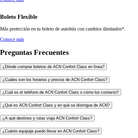
Boleto Flexible
Más protección en tu boleto de autobús con cambios ilimitados*.
Conoce más
Preguntas Frecuentes
¿Dónde comprar boletos de ACN Confort Class en línea?
¿Cuáles son los horarios y precios de ACN Confort Class?
¿Cuál es el teléfono de ACN Confort Class o cómo los contacto?
¿Qué es ACN Confort Class y en qué se distingue de ACN?
¿A qué destinos y rutas viaja ACN Confort Class?
¿Cuánto equipaje puedo llevar en ACN Confort Class?