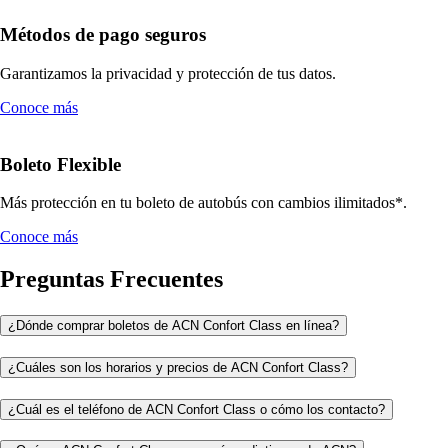
Métodos de pago seguros
Garantizamos la privacidad y protección de tus datos.
Conoce más
Boleto Flexible
Más protección en tu boleto de autobús con cambios ilimitados*.
Conoce más
Preguntas Frecuentes
¿Dónde comprar boletos de ACN Confort Class en línea?
¿Cuáles son los horarios y precios de ACN Confort Class?
¿Cuál es el teléfono de ACN Confort Class o cómo los contacto?