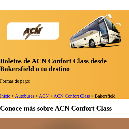
Boletos de ACN Confort Class desde
Bakersfield a tu destino
Formas de pago:
Inicio
>
Autobuses
>
ACN
>
ACN Confort Class
>
Bakersfield
Conoce más sobre ACN Confort Class