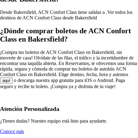
Desde Bakersfield, ACN Confort Class tiene salidas a .
Ver todos los
destinos de ACN Confort Class desde Bakersfield
¿Dónde comprar boletos de ACN Confort
Class en Bakersfield?
¡Compra tus boletos de ACN Confort Class en Bakersfield, sin
moverte de casa! Olvídate de las filas, el tráfico y la incertidumbre de
encontrar una taquilla abierta. En Reservamos, te ofrecemos una forma
rápida, segura y cómoda de comprar tus boletos de autobús ACN
Confort Class en Bakersfield. Elige destino, fecha, hora y asientos
o descarga nuestra app gratuita para iOS o Android. Paga
aquí
seguro y recibe tu boleto. ¡Compra ya y disfruta de tu viaje!
Atención Personalizada
¿Tienes dudas? Nuestro equipo está listo para ayudarte.
Conoce más