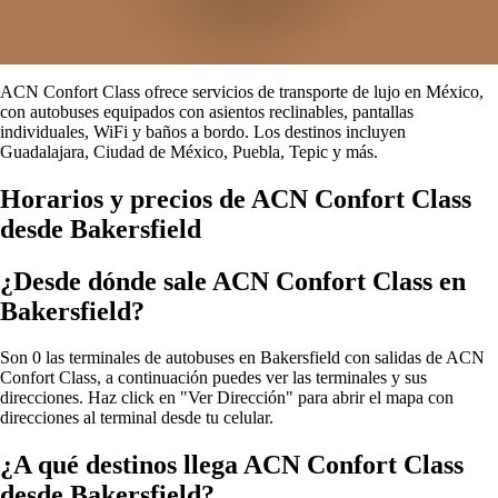
ACN Confort Class ofrece servicios de transporte de lujo en México,
con autobuses equipados con asientos reclinables, pantallas
individuales, WiFi y baños a bordo. Los destinos incluyen
Guadalajara, Ciudad de México, Puebla, Tepic y más.
Horarios y precios de ACN Confort Class
desde Bakersfield
¿Desde dónde sale ACN Confort Class en
Bakersfield?
Son 0 las terminales de autobuses en Bakersfield con salidas de ACN
Confort Class, a continuación puedes ver las terminales y sus
direcciones. Haz click en "Ver Dirección" para abrir el mapa con
direcciones al terminal desde tu celular.
¿A qué destinos llega ACN Confort Class
desde Bakersfield?