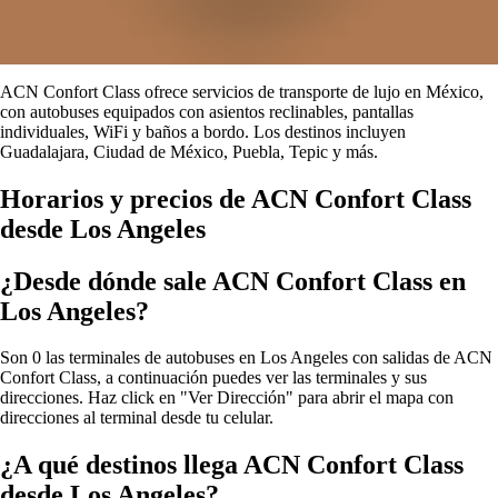
ACN Confort Class ofrece servicios de transporte de lujo en México,
con autobuses equipados con asientos reclinables, pantallas
individuales, WiFi y baños a bordo. Los destinos incluyen
Guadalajara, Ciudad de México, Puebla, Tepic y más.
Horarios y precios de ACN Confort Class
desde Los Angeles
¿Desde dónde sale ACN Confort Class en
Los Angeles?
Son 0 las terminales de autobuses en Los Angeles con salidas de ACN
Confort Class, a continuación puedes ver las terminales y sus
direcciones. Haz click en "Ver Dirección" para abrir el mapa con
direcciones al terminal desde tu celular.
¿A qué destinos llega ACN Confort Class
desde Los Angeles?