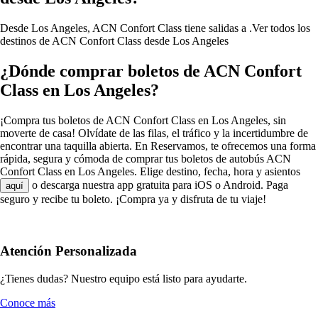
Desde Los Angeles, ACN Confort Class tiene salidas a .
Ver todos los
destinos de ACN Confort Class desde Los Angeles
¿Dónde comprar boletos de ACN Confort
Class en Los Angeles?
¡Compra tus boletos de ACN Confort Class en Los Angeles, sin
moverte de casa! Olvídate de las filas, el tráfico y la incertidumbre de
encontrar una taquilla abierta. En Reservamos, te ofrecemos una forma
rápida, segura y cómoda de comprar tus boletos de autobús ACN
Confort Class en Los Angeles. Elige destino, fecha, hora y asientos
o descarga nuestra app gratuita para iOS o Android. Paga
aquí
seguro y recibe tu boleto. ¡Compra ya y disfruta de tu viaje!
Atención Personalizada
¿Tienes dudas? Nuestro equipo está listo para ayudarte.
Conoce más