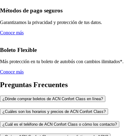
Métodos de pago seguros
Garantizamos la privacidad y protección de tus datos.
Conoce más
Boleto Flexible
Más protección en tu boleto de autobús con cambios ilimitados*.
Conoce más
Preguntas Frecuentes
¿Dónde comprar boletos de ACN Confort Class en línea?
¿Cuáles son los horarios y precios de ACN Confort Class?
¿Cuál es el teléfono de ACN Confort Class o cómo los contacto?