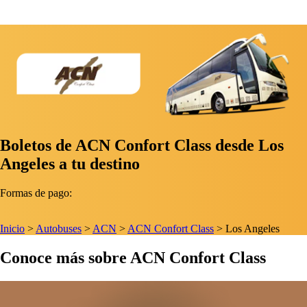
Boletos de ACN Confort Class desde Los
Angeles a tu destino
Formas de pago:
Inicio
>
Autobuses
>
ACN
>
ACN Confort Class
>
Los Angeles
Conoce más sobre ACN Confort Class