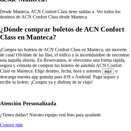
Desde Manteca, ACN Confort Class tiene salidas a .
Ver todos los
destinos de ACN Confort Class desde Manteca
¿Dónde comprar boletos de ACN Confort
Class en Manteca?
¡Compra tus boletos de ACN Confort Class en Manteca, sin moverte
de casa! Olvídate de las filas, el tráfico y la incertidumbre de encontrar
una taquilla abierta. En Reservamos, te ofrecemos una forma rápida,
segura y cómoda de comprar tus boletos de autobús ACN Confort
Class en Manteca. Elige destino, fecha, hora y asientos
o
aquí
descarga nuestra app gratuita para iOS o Android. Paga seguro y
recibe tu boleto. ¡Compra ya y disfruta de tu viaje!
Atención Personalizada
¿Tienes dudas? Nuestro equipo está listo para ayudarte.
Conoce más