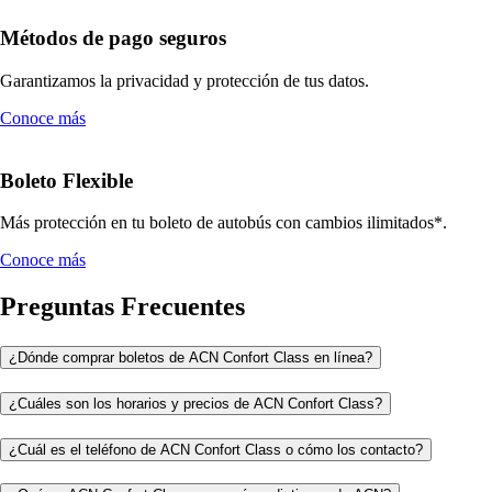
Métodos de pago seguros
Garantizamos la privacidad y protección de tus datos.
Conoce más
Boleto Flexible
Más protección en tu boleto de autobús con cambios ilimitados*.
Conoce más
Preguntas Frecuentes
¿Dónde comprar boletos de ACN Confort Class en línea?
¿Cuáles son los horarios y precios de ACN Confort Class?
¿Cuál es el teléfono de ACN Confort Class o cómo los contacto?