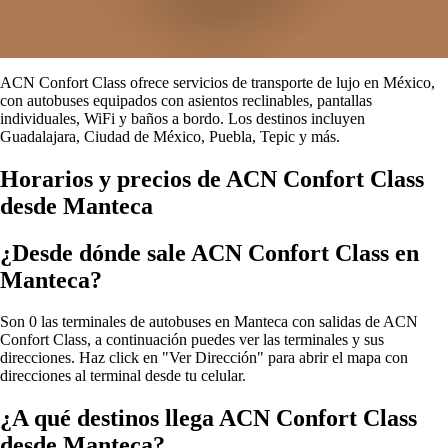
ACN Confort Class ofrece servicios de transporte de lujo en México,
con autobuses equipados con asientos reclinables, pantallas
individuales, WiFi y baños a bordo. Los destinos incluyen
Guadalajara, Ciudad de México, Puebla, Tepic y más.
Horarios y precios de ACN Confort Class
desde Manteca
¿Desde dónde sale ACN Confort Class en
Manteca?
Son 0 las terminales de autobuses en Manteca con salidas de ACN
Confort Class, a continuación puedes ver las terminales y sus
direcciones. Haz click en "Ver Dirección" para abrir el mapa con
direcciones al terminal desde tu celular.
¿A qué destinos llega ACN Confort Class
desde Manteca?