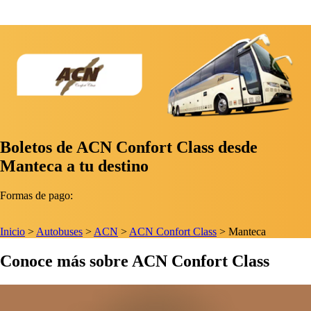
Boletos de ACN Confort Class desde
Manteca a tu destino
Formas de pago:
Inicio
>
Autobuses
>
ACN
>
ACN Confort Class
>
Manteca
Conoce más sobre ACN Confort Class