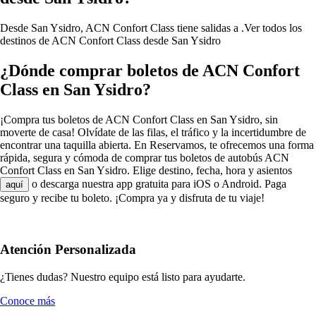
Desde San Ysidro, ACN Confort Class tiene salidas a .
Ver todos los
destinos de ACN Confort Class desde San Ysidro
¿Dónde comprar boletos de ACN Confort
Class en San Ysidro?
¡Compra tus boletos de ACN Confort Class en San Ysidro, sin
moverte de casa! Olvídate de las filas, el tráfico y la incertidumbre de
encontrar una taquilla abierta. En Reservamos, te ofrecemos una forma
rápida, segura y cómoda de comprar tus boletos de autobús ACN
Confort Class en San Ysidro. Elige destino, fecha, hora y asientos
o descarga nuestra app gratuita para iOS o Android. Paga
aquí
seguro y recibe tu boleto. ¡Compra ya y disfruta de tu viaje!
Atención Personalizada
¿Tienes dudas? Nuestro equipo está listo para ayudarte.
Conoce más