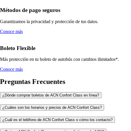
Métodos de pago seguros
Garantizamos la privacidad y protección de tus datos.
Conoce más
Boleto Flexible
Más protección en tu boleto de autobús con cambios ilimitados*.
Conoce más
Preguntas Frecuentes
¿Dónde comprar boletos de ACN Confort Class en línea?
¿Cuáles son los horarios y precios de ACN Confort Class?
¿Cuál es el teléfono de ACN Confort Class o cómo los contacto?