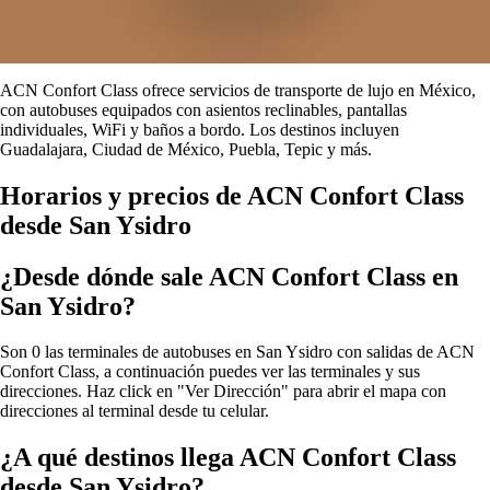
ACN Confort Class ofrece servicios de transporte de lujo en México,
con autobuses equipados con asientos reclinables, pantallas
individuales, WiFi y baños a bordo. Los destinos incluyen
Guadalajara, Ciudad de México, Puebla, Tepic y más.
Horarios y precios de ACN Confort Class
desde San Ysidro
¿Desde dónde sale ACN Confort Class en
San Ysidro?
Son 0 las terminales de autobuses en San Ysidro con salidas de ACN
Confort Class, a continuación puedes ver las terminales y sus
direcciones. Haz click en "Ver Dirección" para abrir el mapa con
direcciones al terminal desde tu celular.
¿A qué destinos llega ACN Confort Class
desde San Ysidro?