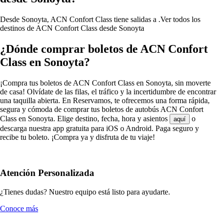
Desde Sonoyta, ACN Confort Class tiene salidas a .
Ver todos los
destinos de ACN Confort Class desde Sonoyta
¿Dónde comprar boletos de ACN Confort
Class en Sonoyta?
¡Compra tus boletos de ACN Confort Class en Sonoyta, sin moverte
de casa! Olvídate de las filas, el tráfico y la incertidumbre de encontrar
una taquilla abierta. En Reservamos, te ofrecemos una forma rápida,
segura y cómoda de comprar tus boletos de autobús ACN Confort
Class en Sonoyta. Elige destino, fecha, hora y asientos
o
aquí
descarga nuestra app gratuita para iOS o Android. Paga seguro y
recibe tu boleto. ¡Compra ya y disfruta de tu viaje!
Atención Personalizada
¿Tienes dudas? Nuestro equipo está listo para ayudarte.
Conoce más