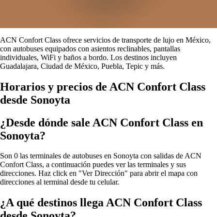
ACN Confort Class ofrece servicios de transporte de lujo en México,
con autobuses equipados con asientos reclinables, pantallas
individuales, WiFi y baños a bordo. Los destinos incluyen
Guadalajara, Ciudad de México, Puebla, Tepic y más.
Horarios y precios de ACN Confort Class
desde Sonoyta
¿Desde dónde sale ACN Confort Class en
Sonoyta?
Son 0 las terminales de autobuses en Sonoyta con salidas de ACN
Confort Class, a continuación puedes ver las terminales y sus
direcciones. Haz click en "Ver Dirección" para abrir el mapa con
direcciones al terminal desde tu celular.
¿A qué destinos llega ACN Confort Class
desde Sonoyta?