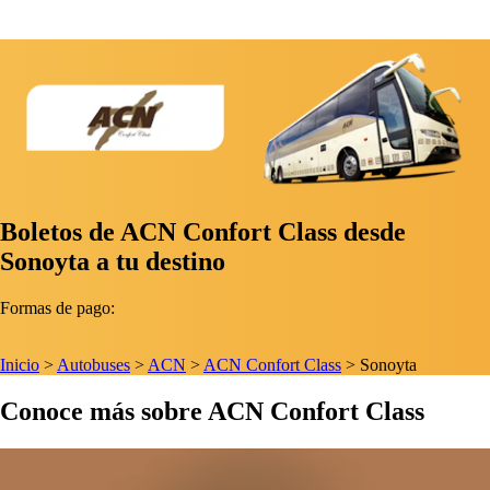
Boletos de ACN Confort Class desde
Sonoyta a tu destino
Formas de pago:
Inicio
>
Autobuses
>
ACN
>
ACN Confort Class
>
Sonoyta
Conoce más sobre ACN Confort Class