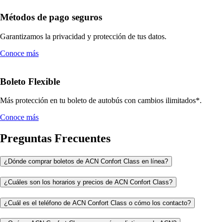
Métodos de pago seguros
Garantizamos la privacidad y protección de tus datos.
Conoce más
Boleto Flexible
Más protección en tu boleto de autobús con cambios ilimitados*.
Conoce más
Preguntas Frecuentes
¿Dónde comprar boletos de ACN Confort Class en línea?
¿Cuáles son los horarios y precios de ACN Confort Class?
¿Cuál es el teléfono de ACN Confort Class o cómo los contacto?