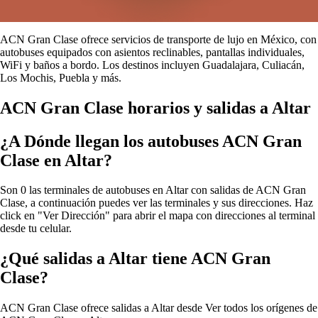
ACN Gran Clase ofrece servicios de transporte de lujo en México, con
autobuses equipados con asientos reclinables, pantallas individuales,
WiFi y baños a bordo. Los destinos incluyen Guadalajara, Culiacán,
Los Mochis, Puebla y más.
ACN Gran Clase horarios y salidas a Altar
¿A Dónde llegan los autobuses ACN Gran
Clase en Altar?
Son 0 las terminales de autobuses en Altar con salidas de ACN Gran
Clase, a continuación puedes ver las terminales y sus direcciones. Haz
click en "Ver Dirección" para abrir el mapa con direcciones al terminal
desde tu celular.
¿Qué salidas a Altar tiene ACN Gran
Clase?
ACN Gran Clase ofrece salidas a Altar desde
Ver todos los orígenes de