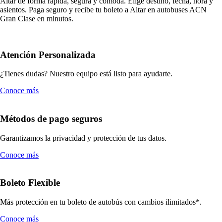
Altar de forma rápida, segura y cómoda. Elige destino, fecha, hora y
asientos. Paga seguro y recibe tu boleto a Altar en autobuses ACN
Gran Clase en minutos.
Atención Personalizada
¿Tienes dudas? Nuestro equipo está listo para ayudarte.
Conoce más
Métodos de pago seguros
Garantizamos la privacidad y protección de tus datos.
Conoce más
Boleto Flexible
Más protección en tu boleto de autobús con cambios ilimitados*.
Conoce más