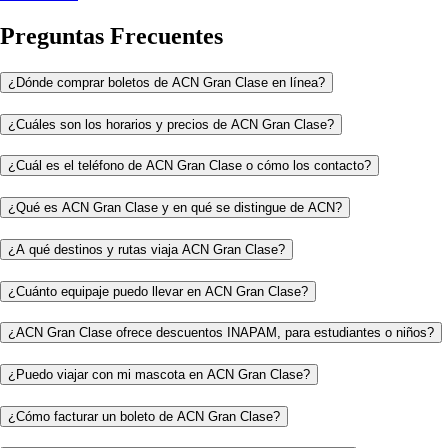
Preguntas Frecuentes
¿Dónde comprar boletos de ACN Gran Clase en línea?
¿Cuáles son los horarios y precios de ACN Gran Clase?
¿Cuál es el teléfono de ACN Gran Clase o cómo los contacto?
¿Qué es ACN Gran Clase y en qué se distingue de ACN?
¿A qué destinos y rutas viaja ACN Gran Clase?
¿Cuánto equipaje puedo llevar en ACN Gran Clase?
¿ACN Gran Clase ofrece descuentos INAPAM, para estudiantes o niños?
¿Puedo viajar con mi mascota en ACN Gran Clase?
¿Cómo facturar un boleto de ACN Gran Clase?