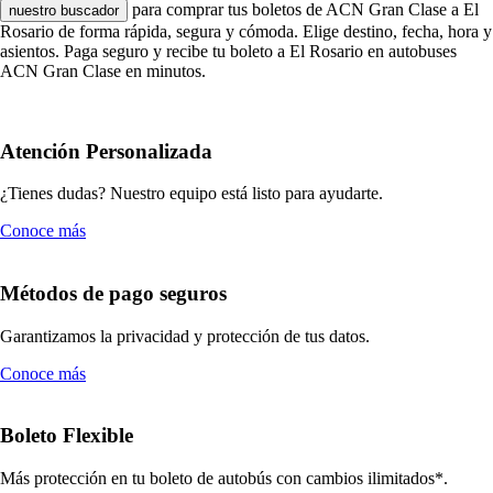
para comprar tus boletos de ACN Gran Clase a El
nuestro buscador
Rosario de forma rápida, segura y cómoda. Elige destino, fecha, hora y
asientos. Paga seguro y recibe tu boleto a El Rosario en autobuses
ACN Gran Clase en minutos.
Atención Personalizada
¿Tienes dudas? Nuestro equipo está listo para ayudarte.
Conoce más
Métodos de pago seguros
Garantizamos la privacidad y protección de tus datos.
Conoce más
Boleto Flexible
Más protección en tu boleto de autobús con cambios ilimitados*.