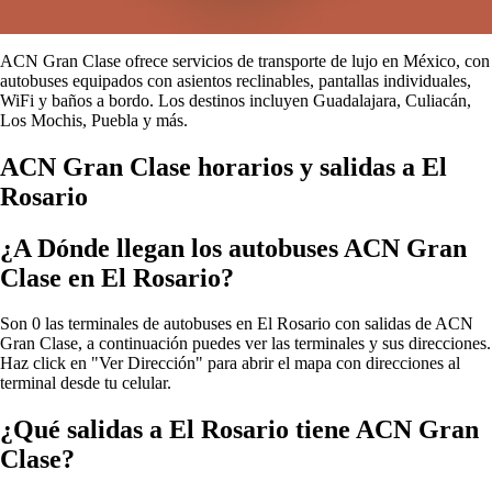
ACN Gran Clase ofrece servicios de transporte de lujo en México, con
autobuses equipados con asientos reclinables, pantallas individuales,
WiFi y baños a bordo. Los destinos incluyen Guadalajara, Culiacán,
Los Mochis, Puebla y más.
ACN Gran Clase horarios y salidas a El
Rosario
¿A Dónde llegan los autobuses ACN Gran
Clase en El Rosario?
Son 0 las terminales de autobuses en El Rosario con salidas de ACN
Gran Clase, a continuación puedes ver las terminales y sus direcciones.
Haz click en "Ver Dirección" para abrir el mapa con direcciones al
terminal desde tu celular.
¿Qué salidas a El Rosario tiene ACN Gran
Clase?