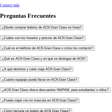
Conoce más
Preguntas Frecuentes
¿Dónde comprar boletos de ACN Gran Clase en línea?
¿Cuáles son los horarios y precios de ACN Gran Clase?
¿Cuál es el teléfono de ACN Gran Clase o cómo los contacto?
¿Qué es ACN Gran Clase y en qué se distingue de ACN?
¿A qué destinos y rutas viaja ACN Gran Clase?
¿Cuánto equipaje puedo llevar en ACN Gran Clase?
¿ACN Gran Clase ofrece descuentos INAPAM, para estudiantes o niños?
¿Puedo viajar con mi mascota en ACN Gran Clase?
¿Cómo facturar un boleto de ACN Gran Clase?