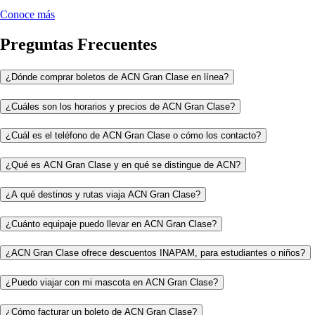
Conoce más
Preguntas Frecuentes
¿Dónde comprar boletos de ACN Gran Clase en línea?
¿Cuáles son los horarios y precios de ACN Gran Clase?
¿Cuál es el teléfono de ACN Gran Clase o cómo los contacto?
¿Qué es ACN Gran Clase y en qué se distingue de ACN?
¿A qué destinos y rutas viaja ACN Gran Clase?
¿Cuánto equipaje puedo llevar en ACN Gran Clase?
¿ACN Gran Clase ofrece descuentos INAPAM, para estudiantes o niños?
¿Puedo viajar con mi mascota en ACN Gran Clase?
¿Cómo facturar un boleto de ACN Gran Clase?