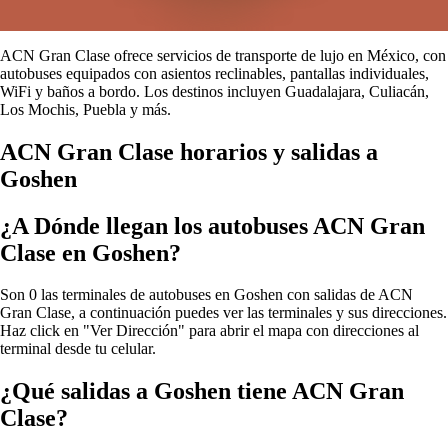
ACN Gran Clase ofrece servicios de transporte de lujo en México, con
autobuses equipados con asientos reclinables, pantallas individuales,
WiFi y baños a bordo. Los destinos incluyen Guadalajara, Culiacán,
Los Mochis, Puebla y más.
ACN Gran Clase horarios y salidas a
Goshen
¿A Dónde llegan los autobuses ACN Gran
Clase en Goshen?
Son 0 las terminales de autobuses en Goshen con salidas de ACN
Gran Clase, a continuación puedes ver las terminales y sus direcciones.
Haz click en "Ver Dirección" para abrir el mapa con direcciones al
terminal desde tu celular.
¿Qué salidas a Goshen tiene ACN Gran
Clase?