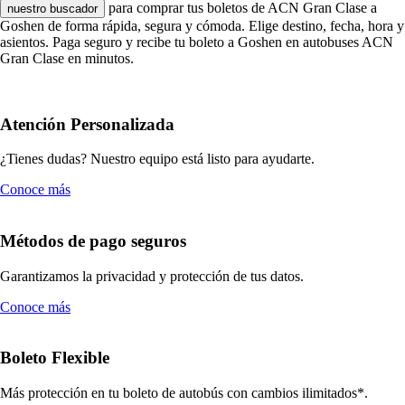
para comprar tus boletos de ACN Gran Clase a
nuestro buscador
Goshen de forma rápida, segura y cómoda. Elige destino, fecha, hora y
asientos. Paga seguro y recibe tu boleto a Goshen en autobuses ACN
Gran Clase en minutos.
Atención Personalizada
¿Tienes dudas? Nuestro equipo está listo para ayudarte.
Conoce más
Métodos de pago seguros
Garantizamos la privacidad y protección de tus datos.
Conoce más
Boleto Flexible
Más protección en tu boleto de autobús con cambios ilimitados*.