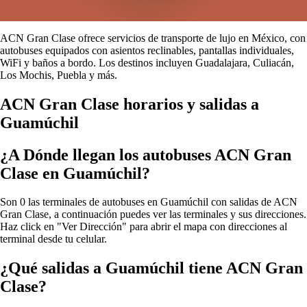
ACN Gran Clase ofrece servicios de transporte de lujo en México, con
autobuses equipados con asientos reclinables, pantallas individuales,
WiFi y baños a bordo. Los destinos incluyen Guadalajara, Culiacán,
Los Mochis, Puebla y más.
ACN Gran Clase horarios y salidas a
Guamúchil
¿A Dónde llegan los autobuses ACN Gran
Clase en Guamúchil?
Son 0 las terminales de autobuses en Guamúchil con salidas de ACN
Gran Clase, a continuación puedes ver las terminales y sus direcciones.
Haz click en "Ver Dirección" para abrir el mapa con direcciones al
terminal desde tu celular.
¿Qué salidas a Guamúchil tiene ACN Gran
Clase?