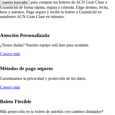
para comprar tus boletos de ACN Gran Clase a
nuestro buscador
Guamúchil de forma rápida, segura y cómoda. Elige destino, fecha,
hora y asientos. Paga seguro y recibe tu boleto a Guamúchil en
autobuses ACN Gran Clase en minutos.
Atención Personalizada
¿Tienes dudas? Nuestro equipo está listo para ayudarte.
Conoce más
Métodos de pago seguros
Garantizamos la privacidad y protección de tus datos.
Conoce más
Boleto Flexible
Más protección en tu boleto de autobús con cambios ilimitados*.