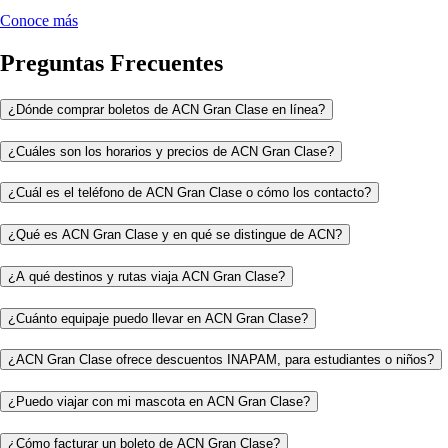
Conoce más
Preguntas Frecuentes
¿Dónde comprar boletos de ACN Gran Clase en línea?
¿Cuáles son los horarios y precios de ACN Gran Clase?
¿Cuál es el teléfono de ACN Gran Clase o cómo los contacto?
¿Qué es ACN Gran Clase y en qué se distingue de ACN?
¿A qué destinos y rutas viaja ACN Gran Clase?
¿Cuánto equipaje puedo llevar en ACN Gran Clase?
¿ACN Gran Clase ofrece descuentos INAPAM, para estudiantes o niños?
¿Puedo viajar con mi mascota en ACN Gran Clase?
¿Cómo facturar un boleto de ACN Gran Clase?