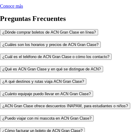
Conoce más
Preguntas Frecuentes
¿Dónde comprar boletos de ACN Gran Clase en línea?
¿Cuáles son los horarios y precios de ACN Gran Clase?
¿Cuál es el teléfono de ACN Gran Clase o cómo los contacto?
¿Qué es ACN Gran Clase y en qué se distingue de ACN?
¿A qué destinos y rutas viaja ACN Gran Clase?
¿Cuánto equipaje puedo llevar en ACN Gran Clase?
¿ACN Gran Clase ofrece descuentos INAPAM, para estudiantes o niños?
¿Puedo viajar con mi mascota en ACN Gran Clase?
¿Cómo facturar un boleto de ACN Gran Clase?