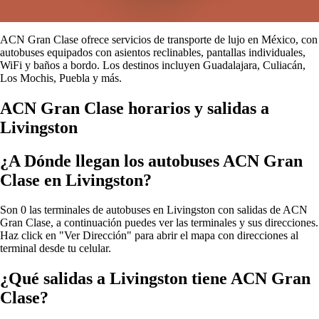
ACN Gran Clase ofrece servicios de transporte de lujo en México, con
autobuses equipados con asientos reclinables, pantallas individuales,
WiFi y baños a bordo. Los destinos incluyen Guadalajara, Culiacán,
Los Mochis, Puebla y más.
ACN Gran Clase horarios y salidas a
Livingston
¿A Dónde llegan los autobuses ACN Gran
Clase en Livingston?
Son 0 las terminales de autobuses en Livingston con salidas de ACN
Gran Clase, a continuación puedes ver las terminales y sus direcciones.
Haz click en "Ver Dirección" para abrir el mapa con direcciones al
terminal desde tu celular.
¿Qué salidas a Livingston tiene ACN Gran
Clase?