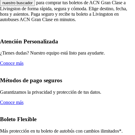
para comprar tus boletos de ACN Gran Clase a
nuestro buscador
Livingston de forma rápida, segura y cómoda. Elige destino, fecha,
hora y asientos. Paga seguro y recibe tu boleto a Livingston en
autobuses ACN Gran Clase en minutos.
Atención Personalizada
¿Tienes dudas? Nuestro equipo está listo para ayudarte.
Conoce más
Métodos de pago seguros
Garantizamos la privacidad y protección de tus datos.
Conoce más
Boleto Flexible
Más protección en tu boleto de autobús con cambios ilimitados*.