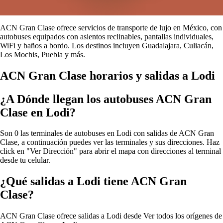
ACN Gran Clase ofrece servicios de transporte de lujo en México, con
autobuses equipados con asientos reclinables, pantallas individuales,
WiFi y baños a bordo. Los destinos incluyen Guadalajara, Culiacán,
Los Mochis, Puebla y más.
ACN Gran Clase horarios y salidas a Lodi
¿A Dónde llegan los autobuses ACN Gran
Clase en Lodi?
Son 0 las terminales de autobuses en Lodi con salidas de ACN Gran
Clase, a continuación puedes ver las terminales y sus direcciones. Haz
click en "Ver Dirección" para abrir el mapa con direcciones al terminal
desde tu celular.
¿Qué salidas a Lodi tiene ACN Gran
Clase?
ACN Gran Clase ofrece salidas a Lodi desde
Ver todos los orígenes de