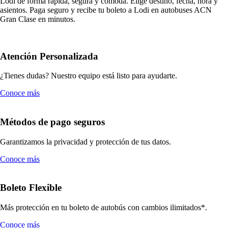
Lodi de forma rápida, segura y cómoda. Elige destino, fecha, hora y
asientos. Paga seguro y recibe tu boleto a Lodi en autobuses ACN
Gran Clase en minutos.
Atención Personalizada
¿Tienes dudas? Nuestro equipo está listo para ayudarte.
Conoce más
Métodos de pago seguros
Garantizamos la privacidad y protección de tus datos.
Conoce más
Boleto Flexible
Más protección en tu boleto de autobús con cambios ilimitados*.
Conoce más