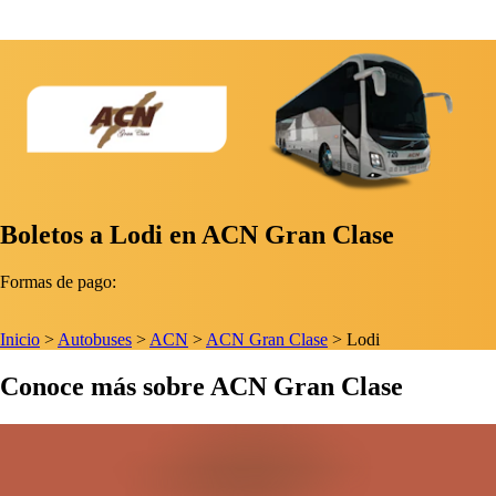
Boletos a Lodi en ACN Gran Clase
Formas de pago:
Inicio
>
Autobuses
>
ACN
>
ACN Gran Clase
>
Lodi
Conoce más sobre ACN Gran Clase