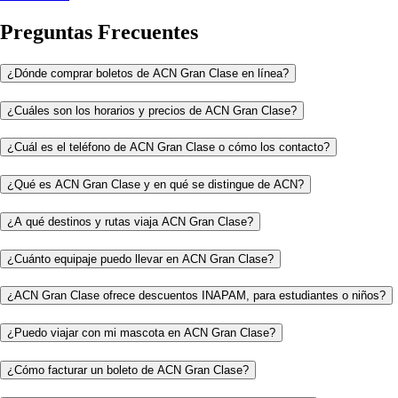
Preguntas Frecuentes
¿Dónde comprar boletos de ACN Gran Clase en línea?
¿Cuáles son los horarios y precios de ACN Gran Clase?
¿Cuál es el teléfono de ACN Gran Clase o cómo los contacto?
¿Qué es ACN Gran Clase y en qué se distingue de ACN?
¿A qué destinos y rutas viaja ACN Gran Clase?
¿Cuánto equipaje puedo llevar en ACN Gran Clase?
¿ACN Gran Clase ofrece descuentos INAPAM, para estudiantes o niños?
¿Puedo viajar con mi mascota en ACN Gran Clase?
¿Cómo facturar un boleto de ACN Gran Clase?