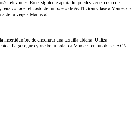
más relevantes. En el siguiente apartado, puedes ver el costo de
, para conocer el costo de un boleto de ACN Gran Clase a Manteca y
a de tu viaje a Manteca!
 incertidumbre de encontrar una taquilla abierta. Utiliza
ientos. Paga seguro y recibe tu boleto a Manteca en autobuses ACN