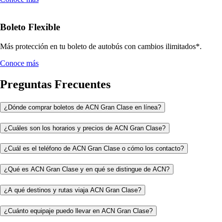
Boleto Flexible
Más protección en tu boleto de autobús con cambios ilimitados*.
Conoce más
Preguntas Frecuentes
¿Dónde comprar boletos de ACN Gran Clase en línea?
¿Cuáles son los horarios y precios de ACN Gran Clase?
¿Cuál es el teléfono de ACN Gran Clase o cómo los contacto?
¿Qué es ACN Gran Clase y en qué se distingue de ACN?
¿A qué destinos y rutas viaja ACN Gran Clase?
¿Cuánto equipaje puedo llevar en ACN Gran Clase?