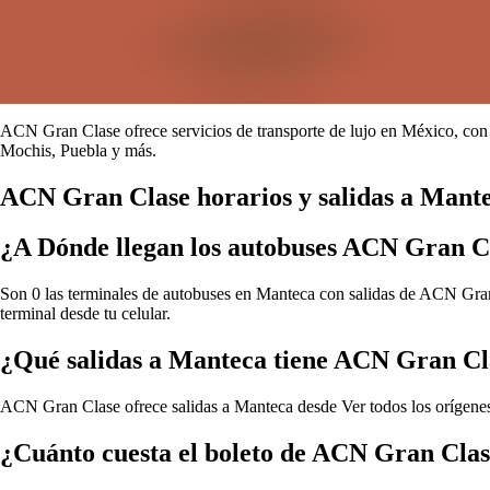
ACN Gran Clase ofrece servicios de transporte de lujo en México, con 
Mochis, Puebla y más.
ACN Gran Clase horarios y salidas a Mant
¿A Dónde llegan los autobuses ACN Gran C
Son 0 las terminales de autobuses en Manteca con salidas de ACN Gran C
terminal desde tu celular.
¿Qué salidas a Manteca tiene ACN Gran Cl
ACN Gran Clase ofrece salidas a Manteca desde
Ver todos los orígen
¿Cuánto cuesta el boleto de ACN Gran Cla