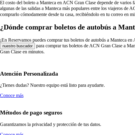
El costo del boleto a Manteca en ACN Gran Clase depende de varios factor
algunas de las salidas a Manteca más populares entre los viajeros de
comprarlo cómodamente desde tu casa, recibiéndolo en tu correo en mi
¿Dónde comprar boletos de autobús a Man
¡En Reservamos puedes comprar tus boletos de autobús a Manteca en ACN 
para comprar tus boletos de ACN Gran Clase a Mante
nuestro buscador
Gran Clase en minutos.
Atención Personalizada
¿Tienes dudas? Nuestro equipo está listo para ayudarte.
Conoce más
Métodos de pago seguros
Garantizamos la privacidad y protección de tus datos.
Conoce más