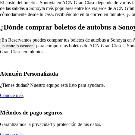
El costo del boleto a Sonoyta en ACN Gran Clase depende de varios factor
de las salidas a Sonoyta más populares entre los viajeros de ACN Gran
cómodamente desde tu casa, recibiéndolo en tu correo en minutos. ¡Co
¿Dónde comprar boletos de autobús a Son
¡En Reservamos puedes comprar tus boletos de autobús a Sonoyta en ACN 
para comprar tus boletos de ACN Gran Clase a Sonoy
nuestro buscador
Gran Clase en minutos.
Atención Personalizada
¿Tienes dudas? Nuestro equipo está listo para ayudarte.
Conoce más
Métodos de pago seguros
Garantizamos la privacidad y protección de tus datos.
Conoce más