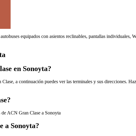
autobuses equipados con asientos reclinables, pantallas individuales, 
ta
lase en Sonoyta?
lase, a continuación puedes ver las terminales y sus direcciones. Haz 
ase?
es de ACN Gran Clase a Sonoyta
e a Sonoyta?