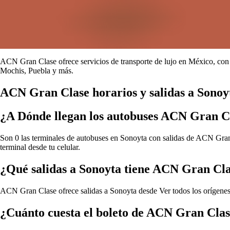
ACN Gran Clase ofrece servicios de transporte de lujo en México, con 
Mochis, Puebla y más.
ACN Gran Clase horarios y salidas a Sonoy
¿A Dónde llegan los autobuses ACN Gran C
Son 0 las terminales de autobuses en Sonoyta con salidas de ACN Gran C
terminal desde tu celular.
¿Qué salidas a Sonoyta tiene ACN Gran Cl
ACN Gran Clase ofrece salidas a Sonoyta desde
Ver todos los orígen
¿Cuánto cuesta el boleto de ACN Gran Clas