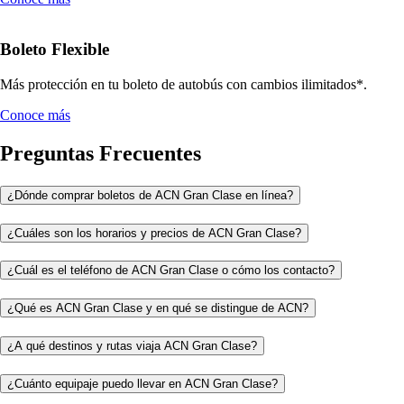
Boleto Flexible
Más protección en tu boleto de autobús con cambios ilimitados*.
Conoce más
Preguntas Frecuentes
¿Dónde comprar boletos de ACN Gran Clase en línea?
¿Cuáles son los horarios y precios de ACN Gran Clase?
¿Cuál es el teléfono de ACN Gran Clase o cómo los contacto?
¿Qué es ACN Gran Clase y en qué se distingue de ACN?
¿A qué destinos y rutas viaja ACN Gran Clase?
¿Cuánto equipaje puedo llevar en ACN Gran Clase?