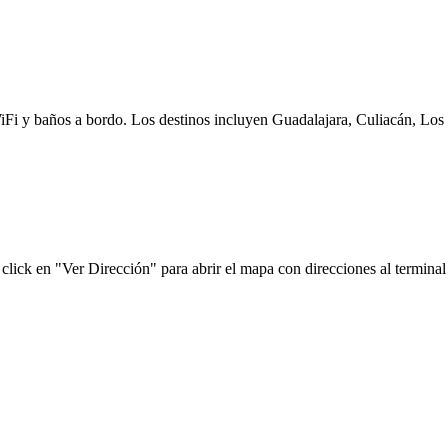
WiFi y baños a bordo. Los destinos incluyen Guadalajara, Culiacán, Los
click en "Ver Dirección" para abrir el mapa con direcciones al terminal