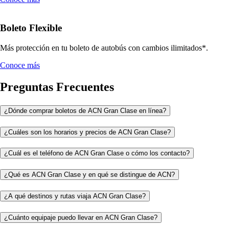
Boleto Flexible
Más protección en tu boleto de autobús con cambios ilimitados*.
Conoce más
Preguntas Frecuentes
¿Dónde comprar boletos de ACN Gran Clase en línea?
¿Cuáles son los horarios y precios de ACN Gran Clase?
¿Cuál es el teléfono de ACN Gran Clase o cómo los contacto?
¿Qué es ACN Gran Clase y en qué se distingue de ACN?
¿A qué destinos y rutas viaja ACN Gran Clase?
¿Cuánto equipaje puedo llevar en ACN Gran Clase?