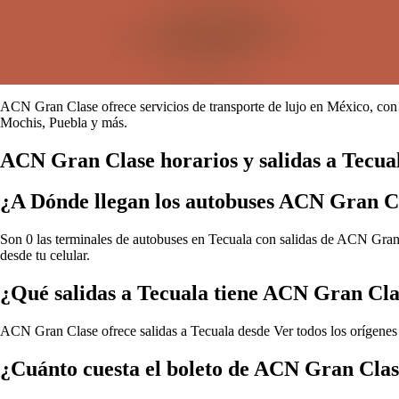
ACN Gran Clase ofrece servicios de transporte de lujo en México, con 
Mochis, Puebla y más.
ACN Gran Clase horarios y salidas a Tecua
¿A Dónde llegan los autobuses ACN Gran C
Son 0 las terminales de autobuses en Tecuala con salidas de ACN Gran C
desde tu celular.
¿Qué salidas a Tecuala tiene ACN Gran Cl
ACN Gran Clase ofrece salidas a Tecuala desde
Ver todos los orígene
¿Cuánto cuesta el boleto de ACN Gran Clas