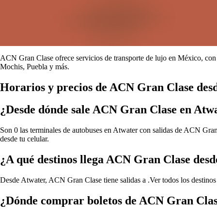
ACN Gran Clase ofrece servicios de transporte de lujo en México, con 
Mochis, Puebla y más.
Horarios y precios de ACN Gran Clase des
¿Desde dónde sale ACN Gran Clase en Atw
Son 0 las terminales de autobuses en Atwater con salidas de ACN Gran C
desde tu celular.
¿A qué destinos llega ACN Gran Clase desd
Desde Atwater, ACN Gran Clase tiene salidas a .
Ver todos los destin
¿Dónde comprar boletos de ACN Gran Clas