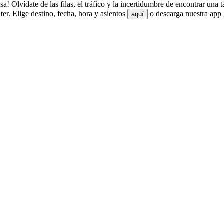
 Olvídate de las filas, el tráfico y la incertidumbre de encontrar una 
. Elige destino, fecha, hora y asientos
o descarga nuestra app 
aquí