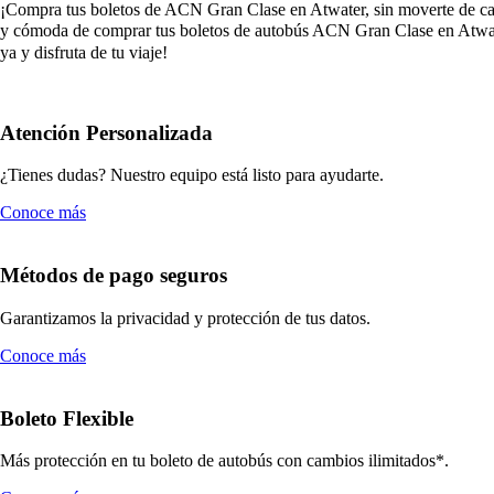
¡Compra tus boletos de ACN Gran Clase en Atwater, sin moverte de casa!
y cómoda de comprar tus boletos de autobús ACN Gran Clase en Atwater
ya y disfruta de tu viaje!
Atención Personalizada
¿Tienes dudas? Nuestro equipo está listo para ayudarte.
Conoce más
Métodos de pago seguros
Garantizamos la privacidad y protección de tus datos.
Conoce más
Boleto Flexible
Más protección en tu boleto de autobús con cambios ilimitados*.