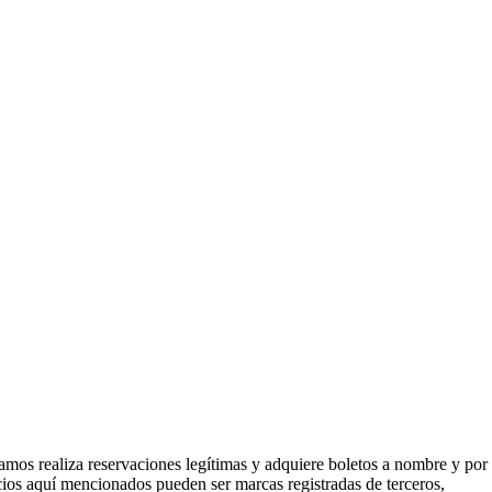
mos realiza reservaciones legítimas y adquiere boletos a nombre y por
icios aquí mencionados pueden ser marcas registradas de terceros,