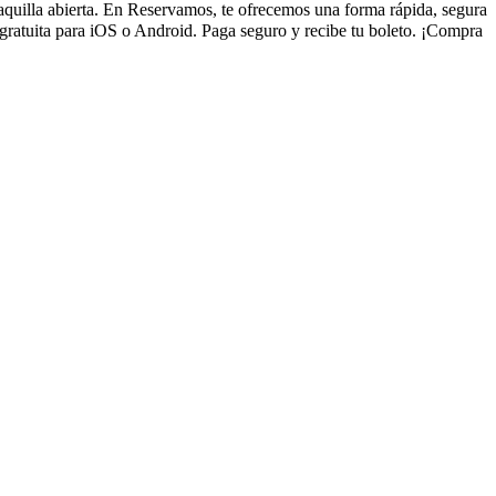
taquilla abierta. En Reservamos, te ofrecemos una forma rápida, segura
gratuita para iOS o Android. Paga seguro y recibe tu boleto. ¡Compra