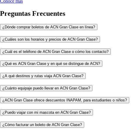
Conoce más
Preguntas Frecuentes
¿Dónde comprar boletos de ACN Gran Clase en línea?
¿Cuáles son los horarios y precios de ACN Gran Clase?
¿Cuál es el teléfono de ACN Gran Clase o cómo los contacto?
¿Qué es ACN Gran Clase y en qué se distingue de ACN?
¿A qué destinos y rutas viaja ACN Gran Clase?
¿Cuánto equipaje puedo llevar en ACN Gran Clase?
¿ACN Gran Clase ofrece descuentos INAPAM, para estudiantes o niños?
¿Puedo viajar con mi mascota en ACN Gran Clase?
¿Cómo facturar un boleto de ACN Gran Clase?