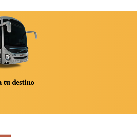
 tu destino