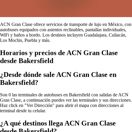
ACN Gran Clase ofrece servicios de transporte de lujo en México, con
autobuses equipados con asientos reclinables, pantallas individuales,
WiFi y baños a bordo. Los destinos incluyen Guadalajara, Culiacán,
Los Mochis, Puebla y más.
Horarios y precios de ACN Gran Clase
desde Bakersfield
¿Desde dónde sale ACN Gran Clase en
Bakersfield?
Son 0 las terminales de autobuses en Bakersfield con salidas de ACN
Gran Clase, a continuación puedes ver las terminales y sus direcciones.
Haz click en "Ver Dirección" para abrir el mapa con direcciones al
terminal desde tu celular.
¿A qué destinos llega ACN Gran Clase
desde Bakersfield?