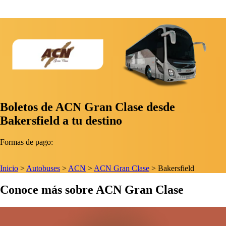
Boletos de ACN Gran Clase desde
Bakersfield a tu destino
Formas de pago:
Inicio
>
Autobuses
>
ACN
>
ACN Gran Clase
>
Bakersfield
Conoce más sobre ACN Gran Clase