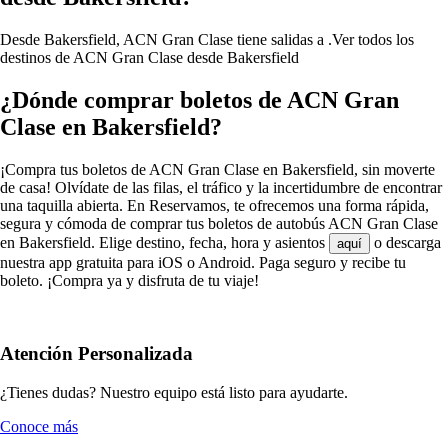
Desde Bakersfield, ACN Gran Clase tiene salidas a .
Ver todos los
destinos de ACN Gran Clase desde Bakersfield
¿Dónde comprar boletos de ACN Gran
Clase en Bakersfield?
¡Compra tus boletos de ACN Gran Clase en Bakersfield, sin moverte
de casa! Olvídate de las filas, el tráfico y la incertidumbre de encontrar
una taquilla abierta. En Reservamos, te ofrecemos una forma rápida,
segura y cómoda de comprar tus boletos de autobús ACN Gran Clase
en Bakersfield. Elige destino, fecha, hora y asientos
o descarga
aquí
nuestra app gratuita para iOS o Android. Paga seguro y recibe tu
boleto. ¡Compra ya y disfruta de tu viaje!
Atención Personalizada
¿Tienes dudas? Nuestro equipo está listo para ayudarte.
Conoce más