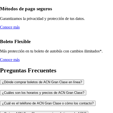
Métodos de pago seguros
Garantizamos la privacidad y protección de tus datos.
Conoce más
Boleto Flexible
Más protección en tu boleto de autobús con cambios ilimitados*.
Conoce más
Preguntas Frecuentes
¿Dónde comprar boletos de ACN Gran Clase en línea?
¿Cuáles son los horarios y precios de ACN Gran Clase?
¿Cuál es el teléfono de ACN Gran Clase o cómo los contacto?