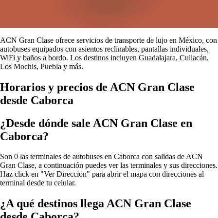
ACN Gran Clase ofrece servicios de transporte de lujo en México, con
autobuses equipados con asientos reclinables, pantallas individuales,
WiFi y baños a bordo. Los destinos incluyen Guadalajara, Culiacán,
Los Mochis, Puebla y más.
Horarios y precios de ACN Gran Clase
desde Caborca
¿Desde dónde sale ACN Gran Clase en
Caborca?
Son 0 las terminales de autobuses en Caborca con salidas de ACN
Gran Clase, a continuación puedes ver las terminales y sus direcciones.
Haz click en "Ver Dirección" para abrir el mapa con direcciones al
terminal desde tu celular.
¿A qué destinos llega ACN Gran Clase
desde Caborca?