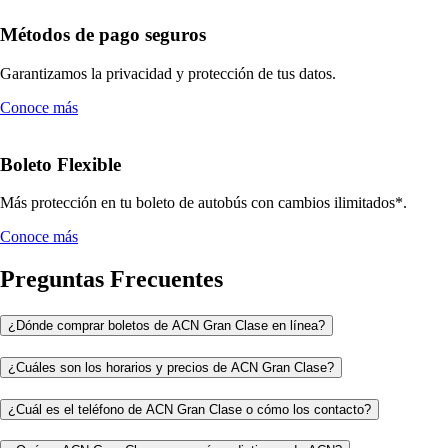
Métodos de pago seguros
Garantizamos la privacidad y protección de tus datos.
Conoce más
Boleto Flexible
Más protección en tu boleto de autobús con cambios ilimitados*.
Conoce más
Preguntas Frecuentes
¿Dónde comprar boletos de ACN Gran Clase en línea?
¿Cuáles son los horarios y precios de ACN Gran Clase?
¿Cuál es el teléfono de ACN Gran Clase o cómo los contacto?