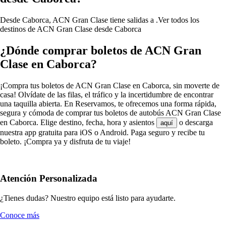
Desde Caborca, ACN Gran Clase tiene salidas a .
Ver todos los
destinos de ACN Gran Clase desde Caborca
¿Dónde comprar boletos de ACN Gran
Clase en Caborca?
¡Compra tus boletos de ACN Gran Clase en Caborca, sin moverte de
casa! Olvídate de las filas, el tráfico y la incertidumbre de encontrar
una taquilla abierta. En Reservamos, te ofrecemos una forma rápida,
segura y cómoda de comprar tus boletos de autobús ACN Gran Clase
en Caborca. Elige destino, fecha, hora y asientos
o descarga
aquí
nuestra app gratuita para iOS o Android. Paga seguro y recibe tu
boleto. ¡Compra ya y disfruta de tu viaje!
Atención Personalizada
¿Tienes dudas? Nuestro equipo está listo para ayudarte.
Conoce más