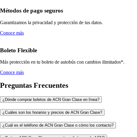
Métodos de pago seguros
Garantizamos la privacidad y protección de tus datos.
Conoce más
Boleto Flexible
Más protección en tu boleto de autobús con cambios ilimitados*.
Conoce más
Preguntas Frecuentes
¿Dónde comprar boletos de ACN Gran Clase en línea?
¿Cuáles son los horarios y precios de ACN Gran Clase?
¿Cuál es el teléfono de ACN Gran Clase o cómo los contacto?