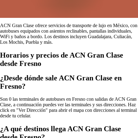
ACN Gran Clase ofrece servicios de transporte de lujo en México, con
autobuses equipados con asientos reclinables, pantallas individuales,
WiFi y baños a bordo. Los destinos incluyen Guadalajara, Culiacán,
Los Mochis, Puebla y más.
Horarios y precios de ACN Gran Clase
desde Fresno
¿Desde dónde sale ACN Gran Clase en
Fresno?
Son 0 las terminales de autobuses en Fresno con salidas de ACN Gran
Clase, a continuación puedes ver las terminales y sus direcciones. Haz
click en "Ver Dirección" para abrir el mapa con direcciones al terminal
desde tu celular.
¿A qué destinos llega ACN Gran Clase
desde Fresno?