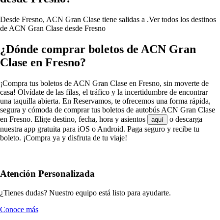
Desde Fresno, ACN Gran Clase tiene salidas a .
Ver todos los destinos
de ACN Gran Clase desde Fresno
¿Dónde comprar boletos de ACN Gran
Clase en Fresno?
¡Compra tus boletos de ACN Gran Clase en Fresno, sin moverte de
casa! Olvídate de las filas, el tráfico y la incertidumbre de encontrar
una taquilla abierta. En Reservamos, te ofrecemos una forma rápida,
segura y cómoda de comprar tus boletos de autobús ACN Gran Clase
en Fresno. Elige destino, fecha, hora y asientos
o descarga
aquí
nuestra app gratuita para iOS o Android. Paga seguro y recibe tu
boleto. ¡Compra ya y disfruta de tu viaje!
Atención Personalizada
¿Tienes dudas? Nuestro equipo está listo para ayudarte.
Conoce más