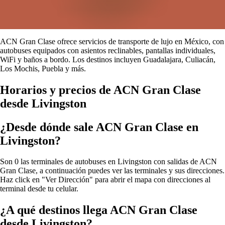
ACN Gran Clase ofrece servicios de transporte de lujo en México, con
autobuses equipados con asientos reclinables, pantallas individuales,
WiFi y baños a bordo. Los destinos incluyen Guadalajara, Culiacán,
Los Mochis, Puebla y más.
Horarios y precios de ACN Gran Clase
desde Livingston
¿Desde dónde sale ACN Gran Clase en
Livingston?
Son 0 las terminales de autobuses en Livingston con salidas de ACN
Gran Clase, a continuación puedes ver las terminales y sus direcciones.
Haz click en "Ver Dirección" para abrir el mapa con direcciones al
terminal desde tu celular.
¿A qué destinos llega ACN Gran Clase
desde Livingston?