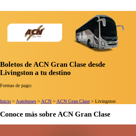
Boletos de ACN Gran Clase desde
Livingston a tu destino
Formas de pago:
Inicio
>
Autobuses
>
ACN
>
ACN Gran Clase
>
Livingston
Conoce más sobre ACN Gran Clase