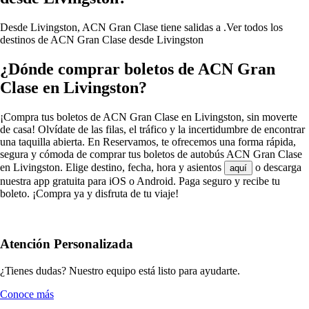
Desde Livingston, ACN Gran Clase tiene salidas a .
Ver todos los
destinos de ACN Gran Clase desde Livingston
¿Dónde comprar boletos de ACN Gran
Clase en Livingston?
¡Compra tus boletos de ACN Gran Clase en Livingston, sin moverte
de casa! Olvídate de las filas, el tráfico y la incertidumbre de encontrar
una taquilla abierta. En Reservamos, te ofrecemos una forma rápida,
segura y cómoda de comprar tus boletos de autobús ACN Gran Clase
en Livingston. Elige destino, fecha, hora y asientos
o descarga
aquí
nuestra app gratuita para iOS o Android. Paga seguro y recibe tu
boleto. ¡Compra ya y disfruta de tu viaje!
Atención Personalizada
¿Tienes dudas? Nuestro equipo está listo para ayudarte.
Conoce más