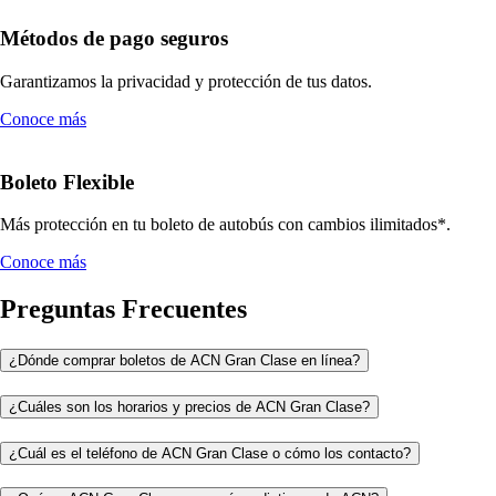
Métodos de pago seguros
Garantizamos la privacidad y protección de tus datos.
Conoce más
Boleto Flexible
Más protección en tu boleto de autobús con cambios ilimitados*.
Conoce más
Preguntas Frecuentes
¿Dónde comprar boletos de ACN Gran Clase en línea?
¿Cuáles son los horarios y precios de ACN Gran Clase?
¿Cuál es el teléfono de ACN Gran Clase o cómo los contacto?