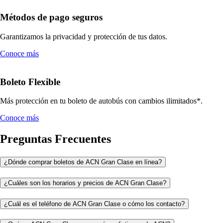
Métodos de pago seguros
Garantizamos la privacidad y protección de tus datos.
Conoce más
Boleto Flexible
Más protección en tu boleto de autobús con cambios ilimitados*.
Conoce más
Preguntas Frecuentes
¿Dónde comprar boletos de ACN Gran Clase en línea?
¿Cuáles son los horarios y precios de ACN Gran Clase?
¿Cuál es el teléfono de ACN Gran Clase o cómo los contacto?