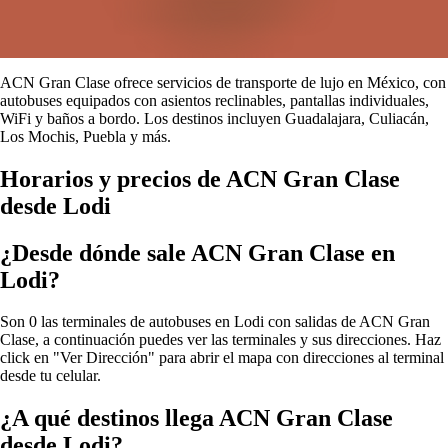
ACN Gran Clase ofrece servicios de transporte de lujo en México, con
autobuses equipados con asientos reclinables, pantallas individuales,
WiFi y baños a bordo. Los destinos incluyen Guadalajara, Culiacán,
Los Mochis, Puebla y más.
Horarios y precios de ACN Gran Clase
desde Lodi
¿Desde dónde sale ACN Gran Clase en
Lodi?
Son 0 las terminales de autobuses en Lodi con salidas de ACN Gran
Clase, a continuación puedes ver las terminales y sus direcciones. Haz
click en "Ver Dirección" para abrir el mapa con direcciones al terminal
desde tu celular.
¿A qué destinos llega ACN Gran Clase
desde Lodi?