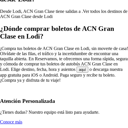
Desde Lodi, ACN Gran Clase tiene salidas a .
Ver todos los destinos de
ACN Gran Clase desde Lodi
¿Dónde comprar boletos de ACN Gran
Clase en Lodi?
¡Compra tus boletos de ACN Gran Clase en Lodi, sin moverte de casa!
Olvídate de las filas, el tráfico y la incertidumbre de encontrar una
taquilla abierta. En Reservamos, te ofrecemos una forma rápida, segura
y cómoda de comprar tus boletos de autobús ACN Gran Clase en
Lodi. Elige destino, fecha, hora y asientos
o descarga nuestra
aquí
app gratuita para iOS o Android. Paga seguro y recibe tu boleto.
¡Compra ya y disfruta de tu viaje!
Atención Personalizada
¿Tienes dudas? Nuestro equipo está listo para ayudarte.
Conoce más