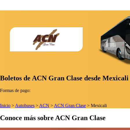
Boletos de ACN Gran Clase desde Mexicali 
Formas de pago:
Inicio
>
Autobuses
>
ACN
>
ACN Gran Clase
>
Mexicali
Conoce más sobre ACN Gran Clase