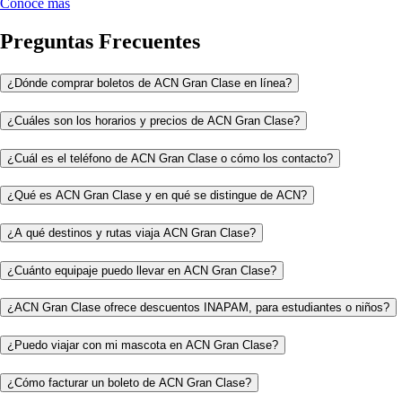
Conoce más
Preguntas Frecuentes
¿Dónde comprar boletos de ACN Gran Clase en línea?
¿Cuáles son los horarios y precios de ACN Gran Clase?
¿Cuál es el teléfono de ACN Gran Clase o cómo los contacto?
¿Qué es ACN Gran Clase y en qué se distingue de ACN?
¿A qué destinos y rutas viaja ACN Gran Clase?
¿Cuánto equipaje puedo llevar en ACN Gran Clase?
¿ACN Gran Clase ofrece descuentos INAPAM, para estudiantes o niños?
¿Puedo viajar con mi mascota en ACN Gran Clase?
¿Cómo facturar un boleto de ACN Gran Clase?