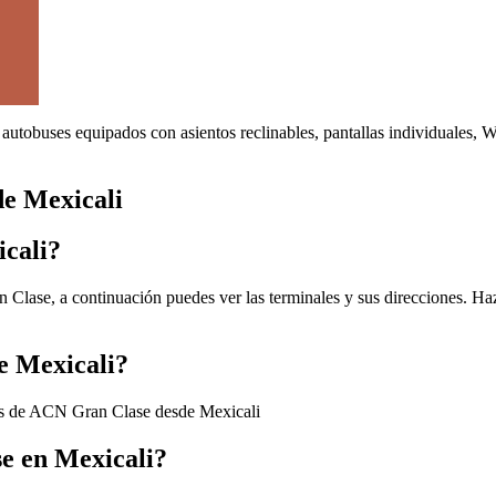
autobuses equipados con asientos reclinables, pantallas individuales, 
de Mexicali
cali?
Clase, a continuación puedes ver las terminales y sus direcciones. Haz
e Mexicali?
nos de ACN Gran Clase desde Mexicali
e en Mexicali?