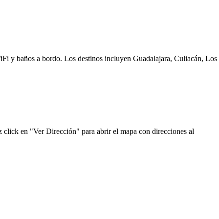
WiFi y baños a bordo. Los destinos incluyen Guadalajara, Culiacán, Los
 click en "Ver Dirección" para abrir el mapa con direcciones al