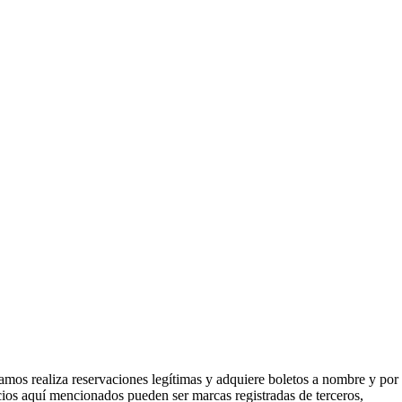
mos realiza reservaciones legítimas y adquiere boletos a nombre y por
icios aquí mencionados pueden ser marcas registradas de terceros,