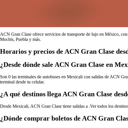
ACN Gran Clase ofrece servicios de transporte de lujo en México, con 
Mochis, Puebla y más.
Horarios y precios de ACN Gran Clase des
¿Desde dónde sale ACN Gran Clase en Mexi
Son 0 las terminales de autobuses en Mexicali con salidas de ACN Gran 
terminal desde tu celular.
¿A qué destinos llega ACN Gran Clase desd
Desde Mexicali, ACN Gran Clase tiene salidas a .
Ver todos los desti
¿Dónde comprar boletos de ACN Gran Clas