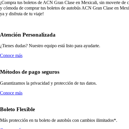
¡Compra tus boletos de ACN Gran Clase en Mexicali, sin moverte de casa
y cómoda de comprar tus boletos de autobús ACN Gran Clase en Mexical
ya y disfruta de tu viaje!
Atención Personalizada
¿Tienes dudas? Nuestro equipo está listo para ayudarte.
Conoce más
Métodos de pago seguros
Garantizamos la privacidad y protección de tus datos.
Conoce más
Boleto Flexible
Más protección en tu boleto de autobús con cambios ilimitados*.