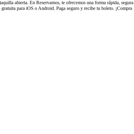
 taquilla abierta. En Reservamos, te ofrecemos una forma rápida, segura
 gratuita para iOS o Android. Paga seguro y recibe tu boleto. ¡Compra