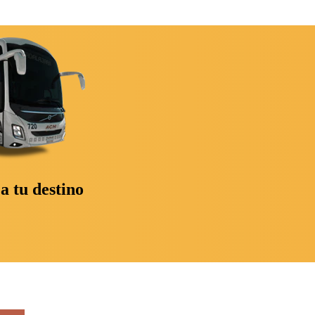
a tu destino