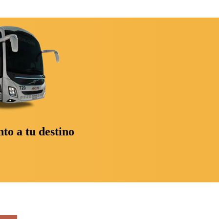
o a tu destino