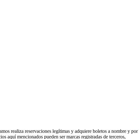
mos realiza reservaciones legítimas y adquiere boletos a nombre y por
icios aquí mencionados pueden ser marcas registradas de terceros,