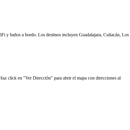
WiFi y baños a bordo. Los destinos incluyen Guadalajara, Culiacán, Los
az click en "Ver Dirección" para abrir el mapa con direcciones al