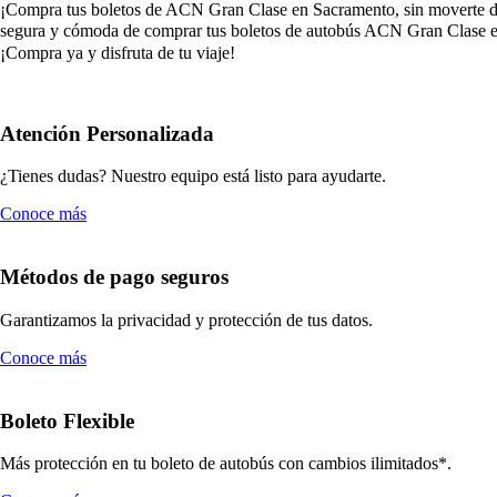
¡Compra tus boletos de ACN Gran Clase en Sacramento, sin moverte de ca
segura y cómoda de comprar tus boletos de autobús ACN Gran Clase en
¡Compra ya y disfruta de tu viaje!
Atención Personalizada
¿Tienes dudas? Nuestro equipo está listo para ayudarte.
Conoce más
Métodos de pago seguros
Garantizamos la privacidad y protección de tus datos.
Conoce más
Boleto Flexible
Más protección en tu boleto de autobús con cambios ilimitados*.