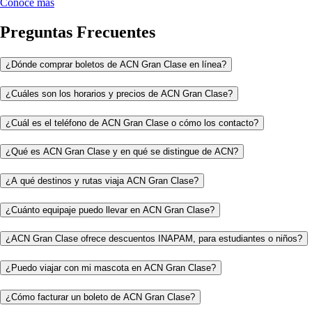
Conoce más
Preguntas Frecuentes
¿Dónde comprar boletos de ACN Gran Clase en línea?
¿Cuáles son los horarios y precios de ACN Gran Clase?
¿Cuál es el teléfono de ACN Gran Clase o cómo los contacto?
¿Qué es ACN Gran Clase y en qué se distingue de ACN?
¿A qué destinos y rutas viaja ACN Gran Clase?
¿Cuánto equipaje puedo llevar en ACN Gran Clase?
¿ACN Gran Clase ofrece descuentos INAPAM, para estudiantes o niños?
¿Puedo viajar con mi mascota en ACN Gran Clase?
¿Cómo facturar un boleto de ACN Gran Clase?