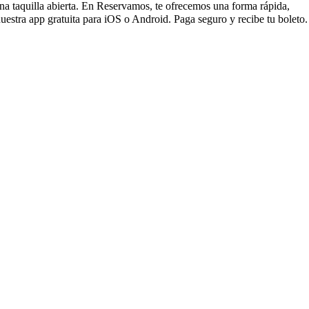
una taquilla abierta. En Reservamos, te ofrecemos una forma rápida,
uestra app gratuita para iOS o Android. Paga seguro y recibe tu boleto.