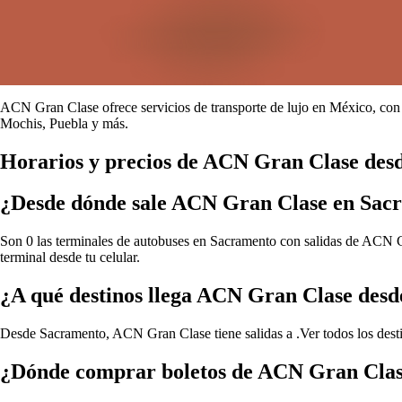
ACN Gran Clase ofrece servicios de transporte de lujo en México, con 
Mochis, Puebla y más.
Horarios y precios de ACN Gran Clase des
¿Desde dónde sale ACN Gran Clase en Sac
Son 0 las terminales de autobuses en Sacramento con salidas de ACN Gra
terminal desde tu celular.
¿A qué destinos llega ACN Gran Clase des
Desde Sacramento, ACN Gran Clase tiene salidas a .
Ver todos los de
¿Dónde comprar boletos de ACN Gran Cla