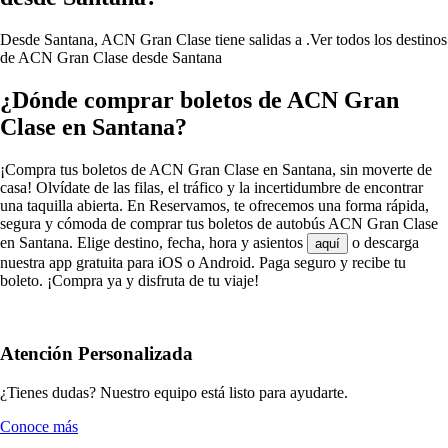
Desde Santana, ACN Gran Clase tiene salidas a .
Ver todos los destinos
de ACN Gran Clase desde Santana
¿Dónde comprar boletos de ACN Gran
Clase en Santana?
¡Compra tus boletos de ACN Gran Clase en Santana, sin moverte de
casa! Olvídate de las filas, el tráfico y la incertidumbre de encontrar
una taquilla abierta. En Reservamos, te ofrecemos una forma rápida,
segura y cómoda de comprar tus boletos de autobús ACN Gran Clase
en Santana. Elige destino, fecha, hora y asientos
o descarga
aquí
nuestra app gratuita para iOS o Android. Paga seguro y recibe tu
boleto. ¡Compra ya y disfruta de tu viaje!
Atención Personalizada
¿Tienes dudas? Nuestro equipo está listo para ayudarte.
Conoce más