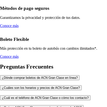
Métodos de pago seguros
Garantizamos la privacidad y protección de tus datos.
Conoce más
Boleto Flexible
Más protección en tu boleto de autobús con cambios ilimitados*.
Conoce más
Preguntas Frecuentes
¿Dónde comprar boletos de ACN Gran Clase en línea?
¿Cuáles son los horarios y precios de ACN Gran Clase?
¿Cuál es el teléfono de ACN Gran Clase o cómo los contacto?