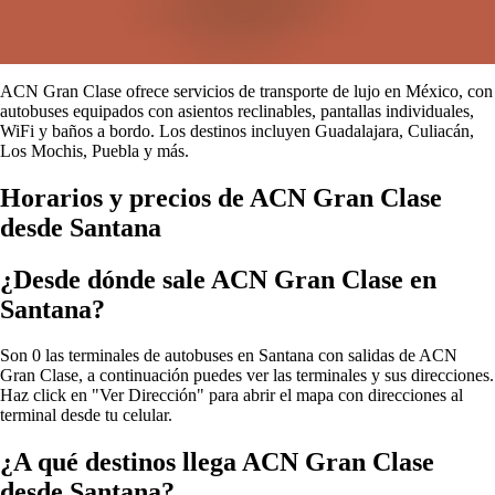
ACN Gran Clase ofrece servicios de transporte de lujo en México, con
autobuses equipados con asientos reclinables, pantallas individuales,
WiFi y baños a bordo. Los destinos incluyen Guadalajara, Culiacán,
Los Mochis, Puebla y más.
Horarios y precios de ACN Gran Clase
desde Santana
¿Desde dónde sale ACN Gran Clase en
Santana?
Son 0 las terminales de autobuses en Santana con salidas de ACN
Gran Clase, a continuación puedes ver las terminales y sus direcciones.
Haz click en "Ver Dirección" para abrir el mapa con direcciones al
terminal desde tu celular.
¿A qué destinos llega ACN Gran Clase
desde Santana?