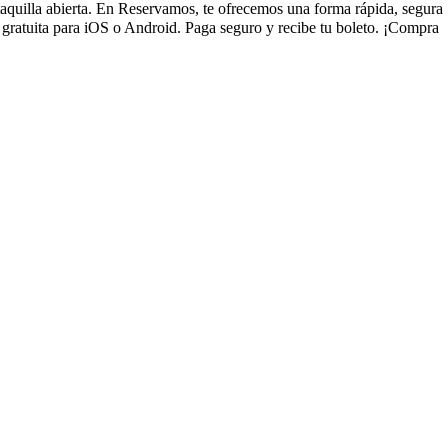
taquilla abierta. En Reservamos, te ofrecemos una forma rápida, segura
gratuita para iOS o Android. Paga seguro y recibe tu boleto. ¡Compra