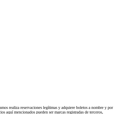
mos realiza reservaciones legítimas y adquiere boletos a nombre y por
icios aquí mencionados pueden ser marcas registradas de terceros,