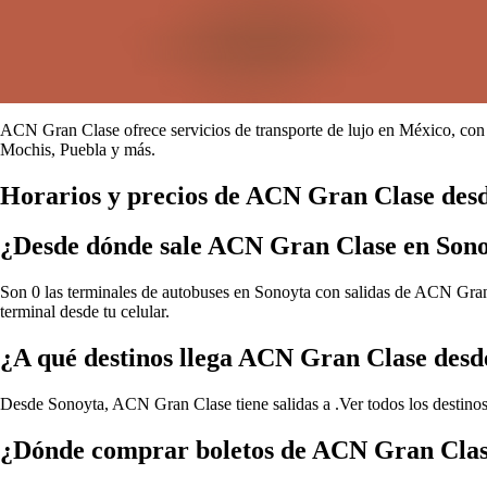
ACN Gran Clase ofrece servicios de transporte de lujo en México, con 
Mochis, Puebla y más.
Horarios y precios de ACN Gran Clase des
¿Desde dónde sale ACN Gran Clase en Son
Son 0 las terminales de autobuses en Sonoyta con salidas de ACN Gran C
terminal desde tu celular.
¿A qué destinos llega ACN Gran Clase desd
Desde Sonoyta, ACN Gran Clase tiene salidas a .
Ver todos los destin
¿Dónde comprar boletos de ACN Gran Clas