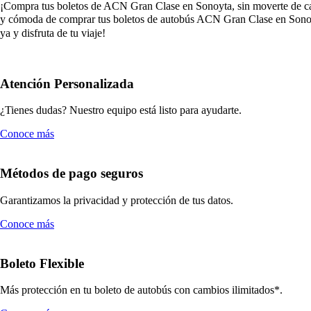
¡Compra tus boletos de ACN Gran Clase en Sonoyta, sin moverte de casa!
y cómoda de comprar tus boletos de autobús ACN Gran Clase en Sonoyt
ya y disfruta de tu viaje!
Atención Personalizada
¿Tienes dudas? Nuestro equipo está listo para ayudarte.
Conoce más
Métodos de pago seguros
Garantizamos la privacidad y protección de tus datos.
Conoce más
Boleto Flexible
Más protección en tu boleto de autobús con cambios ilimitados*.