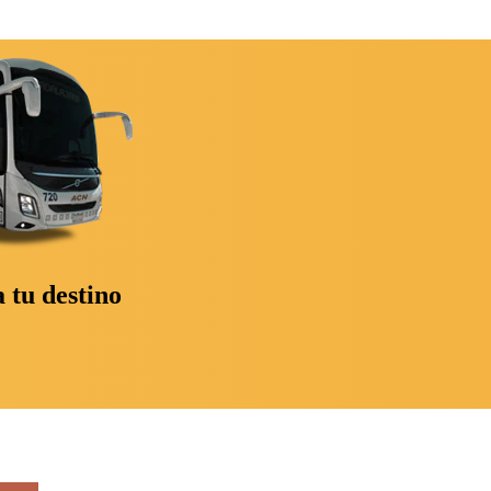
 tu destino