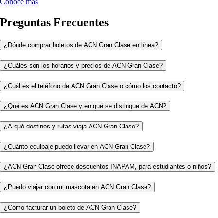
Conoce más
Preguntas Frecuentes
¿Dónde comprar boletos de ACN Gran Clase en línea?
¿Cuáles son los horarios y precios de ACN Gran Clase?
¿Cuál es el teléfono de ACN Gran Clase o cómo los contacto?
¿Qué es ACN Gran Clase y en qué se distingue de ACN?
¿A qué destinos y rutas viaja ACN Gran Clase?
¿Cuánto equipaje puedo llevar en ACN Gran Clase?
¿ACN Gran Clase ofrece descuentos INAPAM, para estudiantes o niños?
¿Puedo viajar con mi mascota en ACN Gran Clase?
¿Cómo facturar un boleto de ACN Gran Clase?