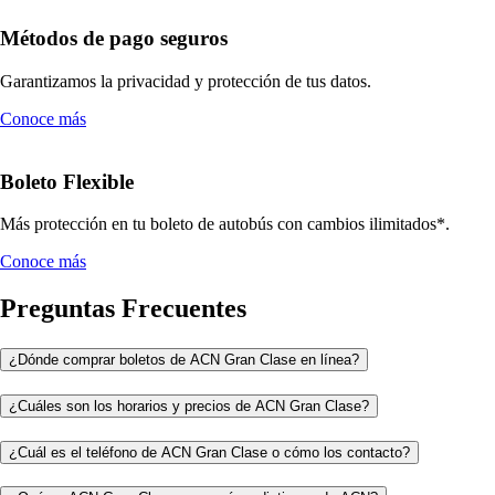
Métodos de pago seguros
Garantizamos la privacidad y protección de tus datos.
Conoce más
Boleto Flexible
Más protección en tu boleto de autobús con cambios ilimitados*.
Conoce más
Preguntas Frecuentes
¿Dónde comprar boletos de ACN Gran Clase en línea?
¿Cuáles son los horarios y precios de ACN Gran Clase?
¿Cuál es el teléfono de ACN Gran Clase o cómo los contacto?