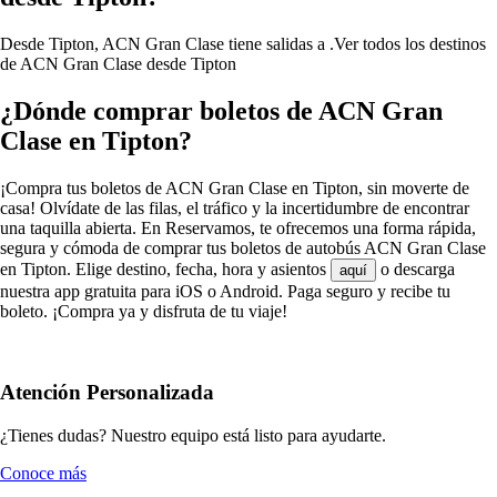
Desde Tipton, ACN Gran Clase tiene salidas a .
Ver todos los destinos
de ACN Gran Clase desde Tipton
¿Dónde comprar boletos de ACN Gran
Clase en Tipton?
¡Compra tus boletos de ACN Gran Clase en Tipton, sin moverte de
casa! Olvídate de las filas, el tráfico y la incertidumbre de encontrar
una taquilla abierta. En Reservamos, te ofrecemos una forma rápida,
segura y cómoda de comprar tus boletos de autobús ACN Gran Clase
en Tipton. Elige destino, fecha, hora y asientos
o descarga
aquí
nuestra app gratuita para iOS o Android. Paga seguro y recibe tu
boleto. ¡Compra ya y disfruta de tu viaje!
Atención Personalizada
¿Tienes dudas? Nuestro equipo está listo para ayudarte.
Conoce más