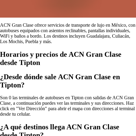
ACN Gran Clase ofrece servicios de transporte de lujo en México, con
autobuses equipados con asientos reclinables, pantallas individuales,
WiFi y baños a bordo. Los destinos incluyen Guadalajara, Culiacán,
Los Mochis, Puebla y más.
Horarios y precios de ACN Gran Clase
desde Tipton
¿Desde dónde sale ACN Gran Clase en
Tipton?
Son 0 las terminales de autobuses en Tipton con salidas de ACN Gran
Clase, a continuación puedes ver las terminales y sus direcciones. Haz
click en "Ver Dirección" para abrir el mapa con direcciones al terminal
desde tu celular.
¿A qué destinos llega ACN Gran Clase
desde Tipton?