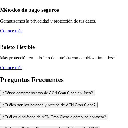
Métodos de pago seguros
Garantizamos la privacidad y protección de tus datos.
Conoce más
Boleto Flexible
Más protección en tu boleto de autobús con cambios ilimitados*.
Conoce más
Preguntas Frecuentes
¿Dónde comprar boletos de ACN Gran Clase en línea?
¿Cuáles son los horarios y precios de ACN Gran Clase?
¿Cuál es el teléfono de ACN Gran Clase o cómo los contacto?