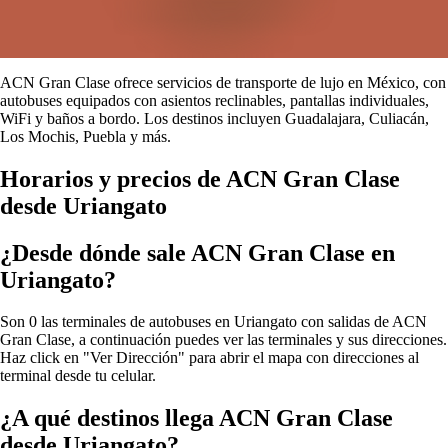
ACN Gran Clase ofrece servicios de transporte de lujo en México, con
autobuses equipados con asientos reclinables, pantallas individuales,
WiFi y baños a bordo. Los destinos incluyen Guadalajara, Culiacán,
Los Mochis, Puebla y más.
Horarios y precios de ACN Gran Clase
desde Uriangato
¿Desde dónde sale ACN Gran Clase en
Uriangato?
Son 0 las terminales de autobuses en Uriangato con salidas de ACN
Gran Clase, a continuación puedes ver las terminales y sus direcciones.
Haz click en "Ver Dirección" para abrir el mapa con direcciones al
terminal desde tu celular.
¿A qué destinos llega ACN Gran Clase
desde Uriangato?