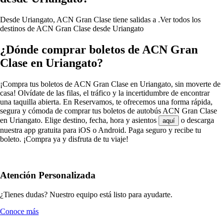
Desde Uriangato, ACN Gran Clase tiene salidas a .
Ver todos los
destinos de ACN Gran Clase desde Uriangato
¿Dónde comprar boletos de ACN Gran
Clase en Uriangato?
¡Compra tus boletos de ACN Gran Clase en Uriangato, sin moverte de
casa! Olvídate de las filas, el tráfico y la incertidumbre de encontrar
una taquilla abierta. En Reservamos, te ofrecemos una forma rápida,
segura y cómoda de comprar tus boletos de autobús ACN Gran Clase
en Uriangato. Elige destino, fecha, hora y asientos
o descarga
aquí
nuestra app gratuita para iOS o Android. Paga seguro y recibe tu
boleto. ¡Compra ya y disfruta de tu viaje!
Atención Personalizada
¿Tienes dudas? Nuestro equipo está listo para ayudarte.
Conoce más