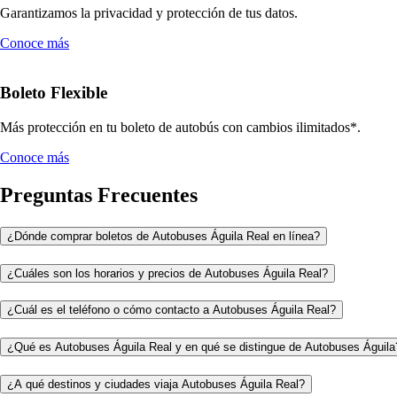
Garantizamos la privacidad y protección de tus datos.
Conoce más
Boleto Flexible
Más protección en tu boleto de autobús con cambios ilimitados*.
Conoce más
Preguntas Frecuentes
¿Dónde comprar boletos de Autobuses Águila Real en línea?
¿Cuáles son los horarios y precios de Autobuses Águila Real?
¿Cuál es el teléfono o cómo contacto a Autobuses Águila Real?
¿Qué es Autobuses Águila Real y en qué se distingue de Autobuses Águila
¿A qué destinos y ciudades viaja Autobuses Águila Real?