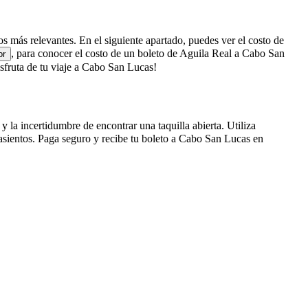
os más relevantes. En el siguiente apartado, puedes ver el costo de
, para conocer el costo de un boleto de Aguila Real a Cabo San
or
fruta de tu viaje a Cabo San Lucas!
 la incertidumbre de encontrar una taquilla abierta. Utiliza
asientos. Paga seguro y recibe tu boleto a Cabo San Lucas en