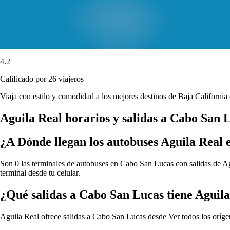
4.2
Calificado por 26 viajeros
Viaja con estilo y comodidad a los mejores destinos de Baja California 
Aguila Real horarios y salidas a Cabo San 
¿A Dónde llegan los autobuses Aguila Real
Son 0 las terminales de autobuses en Cabo San Lucas con salidas de Agu
terminal desde tu celular.
¿Qué salidas a Cabo San Lucas tiene Aguil
Aguila Real ofrece salidas a Cabo San Lucas desde
Ver todos los oríg