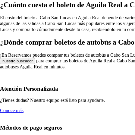
¿Cuánto cuesta el boleto de Aguila Real a 
El costo del boleto a Cabo San Lucas en Aguila Real depende de varios fa
algunas de las salidas a Cabo San Lucas más populares entre los viaje
Lucas y comprarlo cómodamente desde tu casa, recibiéndolo en tu corr
¿Dónde comprar boletos de autobús a Cabo
¡En Reservamos puedes comprar tus boletos de autobús a Cabo San Lucas e
para comprar tus boletos de Aguila Real a Cabo San 
nuestro buscador
autobuses Aguila Real en minutos.
Atención Personalizada
¿Tienes dudas? Nuestro equipo está listo para ayudarte.
Conoce más
Métodos de pago seguros