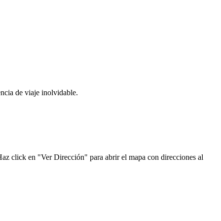
ncia de viaje inolvidable.
az click en "Ver Dirección" para abrir el mapa con direcciones al