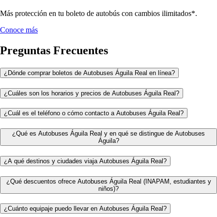
Más protección en tu boleto de autobús con cambios ilimitados*.
Conoce más
Preguntas Frecuentes
¿Dónde comprar boletos de Autobuses Águila Real en línea?
¿Cuáles son los horarios y precios de Autobuses Águila Real?
¿Cuál es el teléfono o cómo contacto a Autobuses Águila Real?
¿Qué es Autobuses Águila Real y en qué se distingue de Autobuses
Águila?
¿A qué destinos y ciudades viaja Autobuses Águila Real?
¿Qué descuentos ofrece Autobuses Águila Real (INAPAM, estudiantes y
niños)?
¿Cuánto equipaje puedo llevar en Autobuses Águila Real?