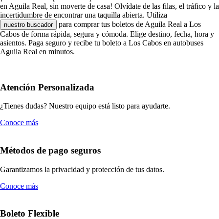
en Aguila Real, sin moverte de casa! Olvídate de las filas, el tráfico y la
incertidumbre de encontrar una taquilla abierta. Utiliza
para comprar tus boletos de Aguila Real a Los
nuestro buscador
Cabos de forma rápida, segura y cómoda. Elige destino, fecha, hora y
asientos. Paga seguro y recibe tu boleto a Los Cabos en autobuses
Aguila Real en minutos.
Atención Personalizada
¿Tienes dudas? Nuestro equipo está listo para ayudarte.
Conoce más
Métodos de pago seguros
Garantizamos la privacidad y protección de tus datos.
Conoce más
Boleto Flexible