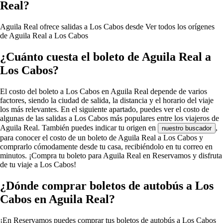
Real?
Aguila Real ofrece salidas a Los Cabos desde
Ver todos los orígenes
de Aguila Real a Los Cabos
¿Cuánto cuesta el boleto de Aguila Real a
Los Cabos?
El costo del boleto a Los Cabos en Aguila Real depende de varios
factores, siendo la ciudad de salida, la distancia y el horario del viaje
los más relevantes. En el siguiente apartado, puedes ver el costo de
algunas de las salidas a Los Cabos más populares entre los viajeros de
Aguila Real. También puedes indicar tu origen en
,
nuestro buscador
para conocer el costo de un boleto de Aguila Real a Los Cabos y
comprarlo cómodamente desde tu casa, recibiéndolo en tu correo en
minutos. ¡Compra tu boleto para Aguila Real en Reservamos y disfruta
de tu viaje a Los Cabos!
¿Dónde comprar boletos de autobús a Los
Cabos en Aguila Real?
¡En Reservamos puedes comprar tus boletos de autobús a Los Cabos