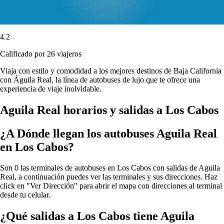
4.2
Calificado por 26 viajeros
Viaja con estilo y comodidad a los mejores destinos de Baja California
con Águila Real, la línea de autobuses de lujo que te ofrece una
experiencia de viaje inolvidable.
Aguila Real horarios y salidas a Los Cabos
¿A Dónde llegan los autobuses Aguila Real
en Los Cabos?
Son 0 las terminales de autobuses en Los Cabos con salidas de Aguila
Real, a continuación puedes ver las terminales y sus direcciones. Haz
click en "Ver Dirección" para abrir el mapa con direcciones al terminal
desde tu celular.
¿Qué salidas a Los Cabos tiene Aguila