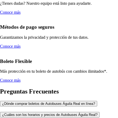
¿Tienes dudas? Nuestro equipo está listo para ayudarte.
Conoce más
Métodos de pago seguros
Garantizamos la privacidad y protección de tus datos.
Conoce más
Boleto Flexible
Más protección en tu boleto de autobús con cambios ilimitados*.
Conoce más
Preguntas Frecuentes
¿Dónde comprar boletos de Autobuses Águila Real en línea?
¿Cuáles son los horarios y precios de Autobuses Águila Real?