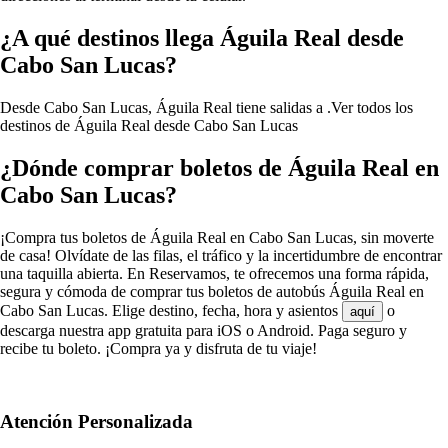
¿A qué destinos llega Águila Real desde
Cabo San Lucas?
Desde Cabo San Lucas, Águila Real tiene salidas a .
Ver todos los
destinos de Águila Real desde Cabo San Lucas
¿Dónde comprar boletos de Águila Real en
Cabo San Lucas?
¡Compra tus boletos de Águila Real en Cabo San Lucas, sin moverte
de casa! Olvídate de las filas, el tráfico y la incertidumbre de encontrar
una taquilla abierta. En Reservamos, te ofrecemos una forma rápida,
segura y cómoda de comprar tus boletos de autobús Águila Real en
Cabo San Lucas. Elige destino, fecha, hora y asientos
o
aquí
descarga nuestra app gratuita para iOS o Android. Paga seguro y
recibe tu boleto. ¡Compra ya y disfruta de tu viaje!
Atención Personalizada