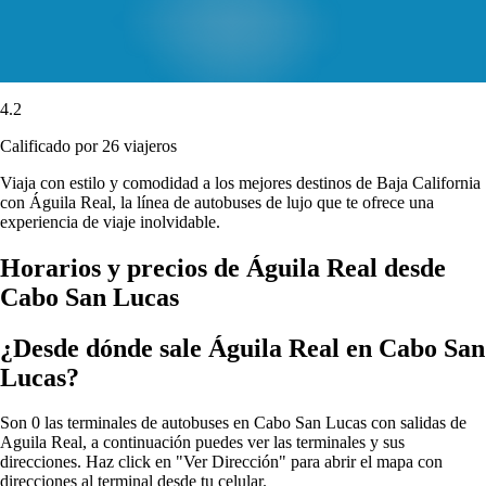
4.2
Calificado por 26 viajeros
Viaja con estilo y comodidad a los mejores destinos de Baja California
con Águila Real, la línea de autobuses de lujo que te ofrece una
experiencia de viaje inolvidable.
Horarios y precios de Águila Real desde
Cabo San Lucas
¿Desde dónde sale Águila Real en Cabo San
Lucas?
Son 0 las terminales de autobuses en Cabo San Lucas con salidas de
Aguila Real, a continuación puedes ver las terminales y sus
direcciones. Haz click en "Ver Dirección" para abrir el mapa con
direcciones al terminal desde tu celular.