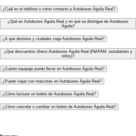
¿Cuál es el teléfono o cómo contacto a Autobuses Águila Real?
¿Qué es Autobuses Águila Real y en qué se distingue de Autobuses
Águila?
¿A qué destinos y ciudades viaja Autobuses Águila Real?
¿Qué descuentos ofrece Autobuses Águila Real (INAPAM, estudiantes y
niños)?
¿Cuánto equipaje puedo llevar en Autobuses Águila Real?
¿Puedo viajar con mascotas en Autobuses Águila Real?
¿Cómo facturar un boleto de Autobuses Águila Real?
¿Cómo cancelar o cambiar un boleto de Autobuses Águila Real?
Reservamos