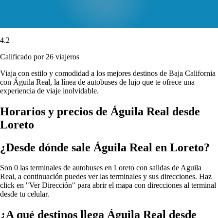
4.2
Calificado por 26 viajeros
Viaja con estilo y comodidad a los mejores destinos de Baja California
con Águila Real, la línea de autobuses de lujo que te ofrece una
experiencia de viaje inolvidable.
Horarios y precios de Águila Real desde
Loreto
¿Desde dónde sale Águila Real en Loreto?
Son 0 las terminales de autobuses en Loreto con salidas de Aguila
Real, a continuación puedes ver las terminales y sus direcciones. Haz
click en "Ver Dirección" para abrir el mapa con direcciones al terminal
desde tu celular.
¿A qué destinos llega Águila Real desde