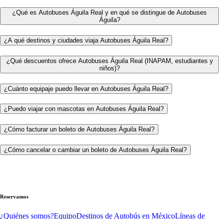
¿Qué es Autobuses Águila Real y en qué se distingue de Autobuses
Águila?
¿A qué destinos y ciudades viaja Autobuses Águila Real?
¿Qué descuentos ofrece Autobuses Águila Real (INAPAM, estudiantes y
niños)?
¿Cuánto equipaje puedo llevar en Autobuses Águila Real?
¿Puedo viajar con mascotas en Autobuses Águila Real?
¿Cómo facturar un boleto de Autobuses Águila Real?
¿Cómo cancelar o cambiar un boleto de Autobuses Águila Real?
Reservamos
¿Quiénes somos?
Equipo
Destinos de Autobús en México
Líneas de