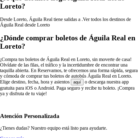
Loreto?
Desde Loreto, Águila Real tiene salidas a .
Ver todos los destinos de
Águila Real desde Loreto
¿Dónde comprar boletos de Águila Real en
Loreto?
¡Compra tus boletos de Águila Real en Loreto, sin moverte de casa!
Olvídate de las filas, el tráfico y la incertidumbre de encontrar una
taquilla abierta. En Reservamos, te ofrecemos una forma rápida, segura
y cómoda de comprar tus boletos de autobús Águila Real en Loreto.
Elige destino, fecha, hora y asientos
o descarga nuestra app
aquí
gratuita para iOS o Android. Paga seguro y recibe tu boleto. ¡Compra
ya y disfruta de tu viaje!
Atención Personalizada
¿Tienes dudas? Nuestro equipo está listo para ayudarte.