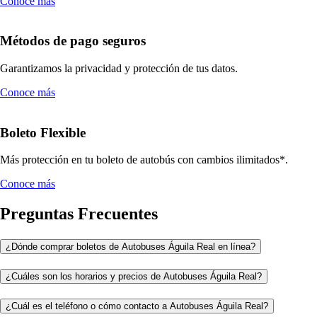
Conoce más
Métodos de pago seguros
Garantizamos la privacidad y protección de tus datos.
Conoce más
Boleto Flexible
Más protección en tu boleto de autobús con cambios ilimitados*.
Conoce más
Preguntas Frecuentes
¿Dónde comprar boletos de Autobuses Águila Real en línea?
¿Cuáles son los horarios y precios de Autobuses Águila Real?
¿Cuál es el teléfono o cómo contacto a Autobuses Águila Real?