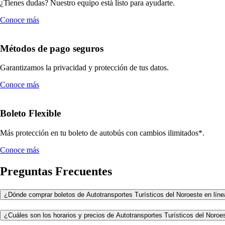
¿Tienes dudas? Nuestro equipo está listo para ayudarte.
Conoce más
Métodos de pago seguros
Garantizamos la privacidad y protección de tus datos.
Conoce más
Boleto Flexible
Más protección en tu boleto de autobús con cambios ilimitados*.
Conoce más
Preguntas Frecuentes
¿Dónde comprar boletos de Autotransportes Turísticos del Noroeste en líne
¿Cuáles son los horarios y precios de Autotransportes Turísticos del Noroe