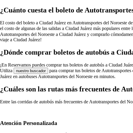
¿Cuánto cuesta el boleto de Autotransporte
El costo del boleto a Ciudad Juárez en Autotransportes del Noroeste depe
el costo de algunas de las salidas a Ciudad Juárez más populares entre
Autotransportes del Noroeste a Ciudad Juárez y comprarlo cómodamente
viaje a Ciudad Juárez!
¿Dónde comprar boletos de autobús a Ciuda
¡En Reservamos puedes comprar tus boletos de autobús a Ciudad Juárez en
Utiliza
para comprar tus boletos de Autotransportes 
nuestro buscador
Juárez en autobuses Autotransportes del Noroeste en minutos.
¿Cuáles son las rutas más frecuentes de Au
Entre las corridas de autobús más frecuentes de Autotransportes del No
Atención Personalizada