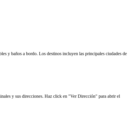
bles y baños a bordo. Los destinos incluyen las principales ciudades de
nales y sus direcciones. Haz click en "Ver Dirección" para abrir el