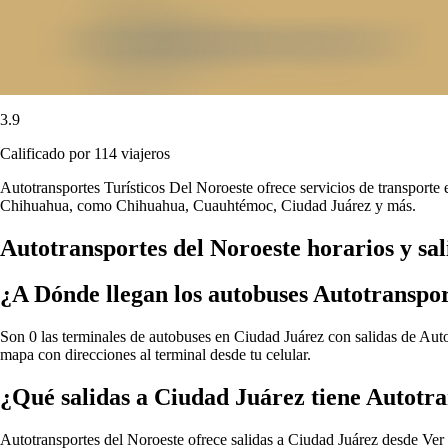
3.9
Calificado por 114 viajeros
Autotransportes Turísticos Del Noroeste ofrece servicios de transporte
Chihuahua, como Chihuahua, Cuauhtémoc, Ciudad Juárez y más.
Autotransportes del Noroeste horarios y sa
¿A Dónde llegan los autobuses Autotranspo
Son 0 las terminales de autobuses en Ciudad Juárez con salidas de Autot
mapa con direcciones al terminal desde tu celular.
¿Qué salidas a Ciudad Juárez tiene Autotra
Autotransportes del Noroeste ofrece salidas a Ciudad Juárez desde
Ver 