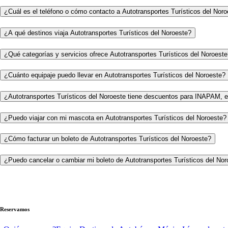
¿Cuál es el teléfono o cómo contacto a Autotransportes Turísticos del Nor
¿A qué destinos viaja Autotransportes Turísticos del Noroeste?
¿Qué categorías y servicios ofrece Autotransportes Turísticos del Noroest
¿Cuánto equipaje puedo llevar en Autotransportes Turísticos del Noroeste?
¿Autotransportes Turísticos del Noroeste tiene descuentos para INAPAM, e
¿Puedo viajar con mi mascota en Autotransportes Turísticos del Noroeste?
¿Cómo facturar un boleto de Autotransportes Turísticos del Noroeste?
¿Puedo cancelar o cambiar mi boleto de Autotransportes Turísticos del Nor
Reservamos